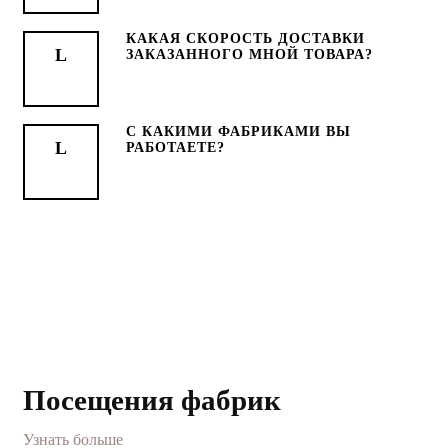
КАКАЯ СКОРОСТЬ ДОСТАВКИ
ЗАКАЗАННОГО МНОЙ ТОВАРА?
С КАКИМИ ФАБРИКАМИ ВЫ
РАБОТАЕТЕ?
Посещения фабрик
Узнать больше