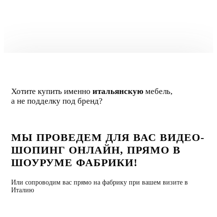
Giano Franco
Главный дизайнер
Хотите купить именно
итальянскую
мебель,
а не подделку под бренд?
МЫ ПРОВЕДЕМ ДЛЯ ВАС ВИДЕО-
ШОПИНГ ОНЛАЙН, ПРЯМО В
ШОУРУМЕ ФАБРИКИ!
Или сопроводим вас прямо на фабрику при вашем визите в
Италию