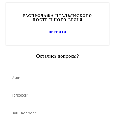
РАСПРОДАЖА ИТАЛЬЯНСКОГО
ПОСТЕЛЬНОГО БЕЛЬЯ
ПЕРЕЙТИ
Остались вопросы?