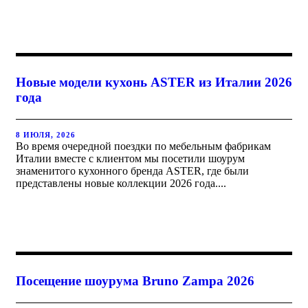
Новые модели кухонь ASTER из Италии 2026
года
8 ИЮЛЯ, 2026
Во время очередной поездки по мебельным фабрикам
Италии вместе с клиентом мы посетили шоурум
знаменитого кухонного бренда ASTER, где были
представлены новые коллекции 2026 года....
Посещение шоурума Bruno Zampa 2026