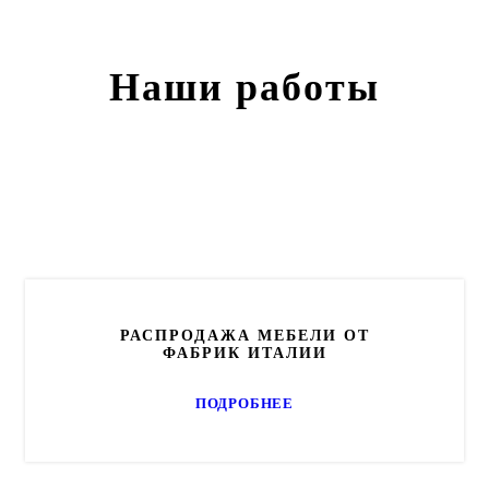
Наши работы
РАСПРОДАЖА МЕБЕЛИ ОТ
ФАБРИК ИТАЛИИ
ПОДРОБНЕЕ