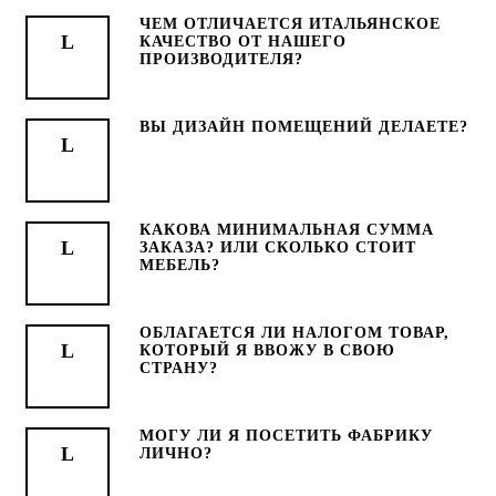
ЧЕМ ОТЛИЧАЕТСЯ ИТАЛЬЯНСКОЕ
КАЧЕСТВО ОТ НАШЕГО
ПРОИЗВОДИТЕЛЯ?
ВЫ ДИЗАЙН ПОМЕЩЕНИЙ ДЕЛАЕТЕ?
КАКОВА МИНИМАЛЬНАЯ СУММА
ЗАКАЗА? ИЛИ СКОЛЬКО СТОИТ
МЕБЕЛЬ?
ОБЛАГАЕТСЯ ЛИ НАЛОГОМ ТОВАР,
КОТОРЫЙ Я ВВОЖУ В СВОЮ
СТРАНУ?
МОГУ ЛИ Я ПОСЕТИТЬ ФАБРИКУ
ЛИЧНО?