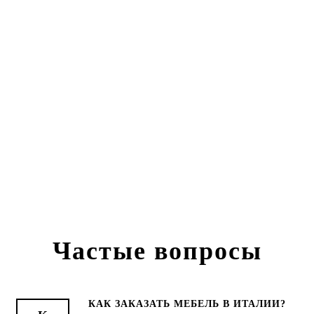
Частые вопросы
КАК ЗАКАЗАТЬ МЕБЕЛЬ В ИТАЛИИ?