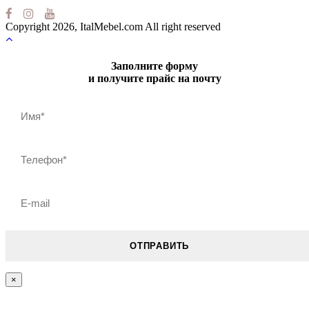
Copyright 2026, ItalMebel.com All right reserved
Заполните форму
и получите прайс на почту
×