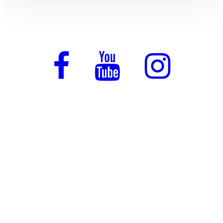
Отзывы