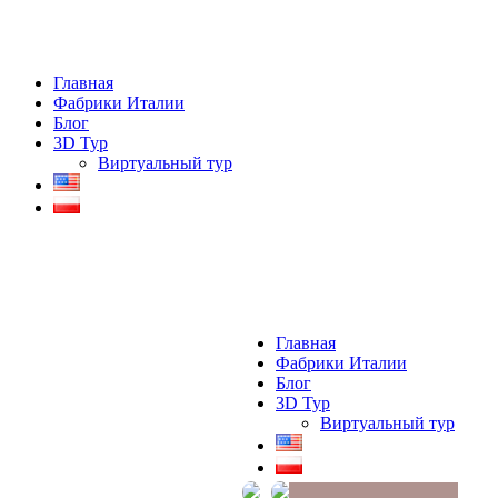
Главная
Фабрики Италии
Блог
3D Тур
Виртуальный тур
Главная
Фабрики Италии
Блог
3D Тур
Виртуальный тур