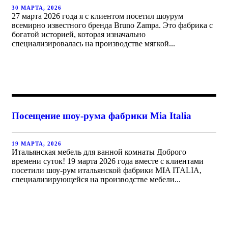
30 МАРТА, 2026
27 марта 2026 года я с клиентом посетил шоурум
всемирно известного бренда Bruno Zampa. Это фабрика с
богатой историей, которая изначально
специализировалась на производстве мягкой...
Посещение шоу-рума фабрики Mia Italia
19 МАРТА, 2026
Итальянская мебель для ванной комнаты Доброго
времени суток! 19 марта 2026 года вместе с клиентами
посетили шоу-рум итальянской фабрики MIA ITALIA,
специализирующейся на производстве мебели...