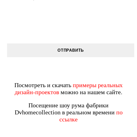
Посмотреть и скачать
примеры реальных
дизайн-проектов
можно на нашем сайте.
Посещение шоу рума фабрики
Dvhomecollection в реальном времени
по
ссылке