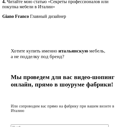
4.
Читайте мою статью «Секреты профессионалов или
покупка мебели в Италии»
Giano Franco
Главный дизайнер
Хотите купить именно
итальянскую
мебель,
а не подделку под бренд?
Мы проведем для вас видео-шопинг
онлайн, прямо в шоуруме фабрики!
Или сопроводим вас прямо на фабрику при вашем визите в
Италию