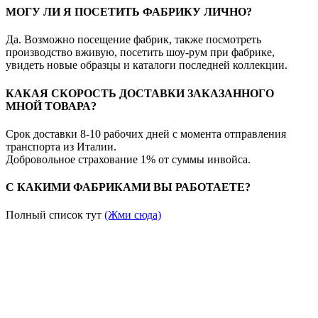
МОГУ ЛИ Я ПОСЕТИТЬ ФАБРИКУ ЛИЧНО?
Да. Возможно посещение фабрик, также посмотреть
производство вживую, посетить шоу-рум при фабрике,
увидеть новые образцы и каталоги последней коллекции.
КАКАЯ СКОРОСТЬ ДОСТАВКИ ЗАКАЗАННОГО
МНОЙ ТОВАРА?
Срок доставки 8-10 рабочих дней с момента отправления
транспорта из Италии.
Добровольное страхование 1% от суммы инвойса.
С КАКИМИ ФАБРИКАМИ ВЫ РАБОТАЕТЕ?
Полный список тут
(Жми сюда)