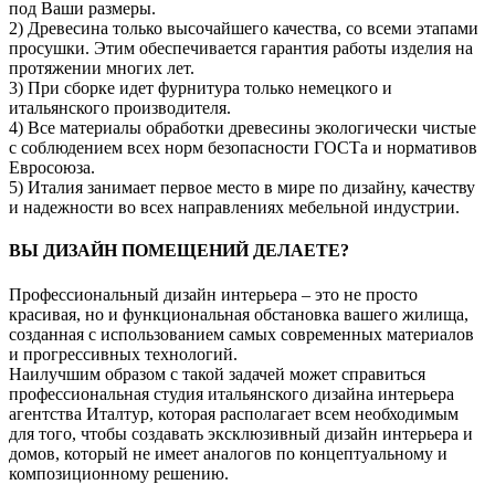
под Ваши размеры.
2) Древесина только высочайшего качества, со всеми этапами
просушки. Этим обеспечивается гарантия работы изделия на
протяжении многих лет.
3) При сборке идет фурнитура только немецкого и
итальянского производителя.
4) Все материалы обработки древесины экологически чистые
с соблюдением всех норм безопасности ГОСТа и нормативов
Евросоюза.
5) Италия занимает первое место в мире по дизайну, качеству
и надежности во всех направлениях мебельной индустрии.
ВЫ ДИЗАЙН ПОМЕЩЕНИЙ ДЕЛАЕТЕ?
Профессиональный дизайн интерьера – это не просто
красивая, но и функциональная обстановка вашего жилища,
созданная с использованием самых современных материалов
и прогрессивных технологий.
Наилучшим образом с такой задачей может справиться
профессиональная студия итальянского дизайна интерьера
агентства Италтур, которая располагает всем необходимым
для того, чтобы создавать эксклюзивный дизайн интерьера и
домов, который не имеет аналогов по концептуальному и
композиционному решению.