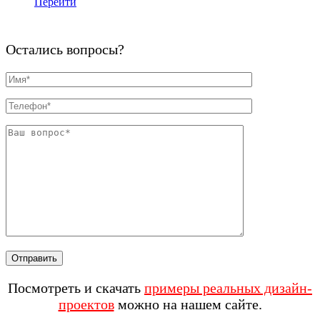
Перейти
Остались вопросы?
Посмотреть и скачать
примеры реальных дизайн-
проектов
можно на нашем сайте.