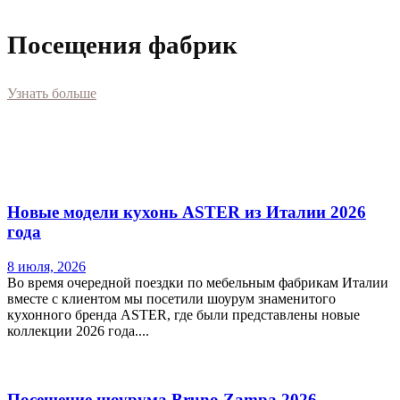
Посещения фабрик
Узнать больше
Новые модели кухонь ASTER из Италии 2026
года
8 июля, 2026
Во время очередной поездки по мебельным фабрикам Италии
вместе с клиентом мы посетили шоурум знаменитого
кухонного бренда ASTER, где были представлены новые
коллекции 2026 года....
Посещение шоурума Bruno Zampa 2026