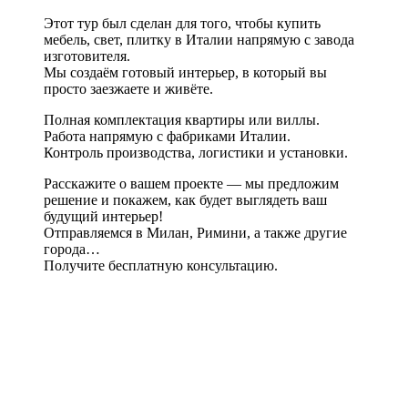
Этот тур был сделан для того, чтобы купить
мебель, свет, плитку в Италии напрямую с завода
изготовителя.
Мы создаём готовый интерьер, в который вы
просто заезжаете и живёте.
Полная комплектация квартиры или виллы.
Работа напрямую с фабриками Италии.
Контроль производства, логистики и установки.
Расскажите о вашем проекте — мы предложим
решение и покажем, как будет выглядеть ваш
будущий интерьер!
Отправляемся в Милан, Римини, а также другие
города…
Получите бесплатную консультацию.