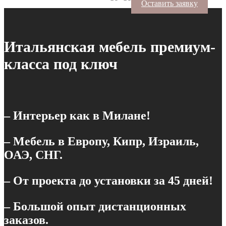
Оставить заявку
Итальянская мебель премиум-
класса под ключ
– Интерьер как в Милане!
– Мебель в Европу, Кипр, Израиль,
ОАЭ, СНГ.
– От проекта до установки за 45 дней!
– Большой опыт дистанционных
заказов.