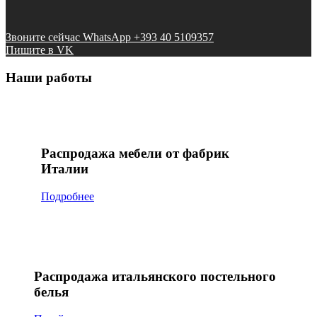
Звоните сейчас WhatsApp +393 40 5109357
Пишите в VK
Наши работы
Распродажа мебели от фабрик
Италии
Подробнее
Распродажа итальянского постельного
белья