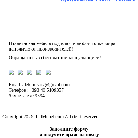
Итальянская мебель под ключ в любой точке мира
напрямую от производителей!
Обращайтесь за бесплатной консультацией!
Email: alek.aristov@gmail.com
Телефон: +393 40 5109357
Skype: alexei9394
Copyright 2026, ItalMebel.com All right reserved
Заполните форму
и получите прайс на почту