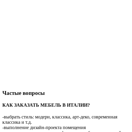
Частые вопросы
КАК ЗАКАЗАТЬ МЕБЕЛЬ В ИТАЛИИ?
-выбрать стиль: модерн, классика, арт-деко, современная
классика и т.д.
-выполнение дизайн-проекта помещения