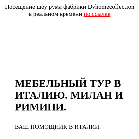
Посещение шоу рума фабрики Dvhomecollection
в реальном времени
по ссылке
МЕБЕЛЬНЫЙ ТУР В
ИТАЛИЮ. МИЛАН И
РИМИНИ.
ВАШ ПОМОЩНИК В ИТАЛИИ.