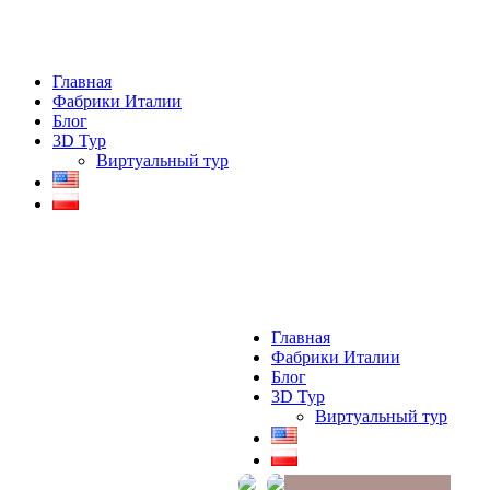
Главная
Фабрики Италии
Блог
3D Тур
Виртуальный тур
Главная
Фабрики Италии
Блог
3D Тур
Виртуальный тур