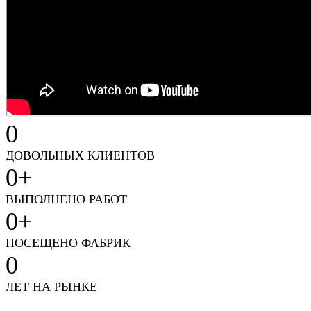
0
ДОВОЛЬНЫХ КЛИЕНТОВ
0
+
ВЫПОЛНЕНО РАБОТ
0
+
ПОСЕЩЕНО ФАБРИК
0
ЛЕТ НА РЫНКЕ