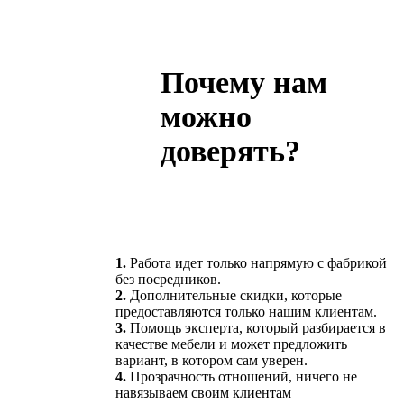
Почему нам
можно
доверять?
1.
Работа идет только напрямую с фабрикой
без посредников.
2.
Дополнительные скидки, которые
предоставляются только нашим клиентам.
3.
Помощь эксперта, который разбирается в
качестве мебели и может предложить
вариант, в котором сам уверен.
4.
Прозрачность отношений, ничего не
навязываем своим клиентам