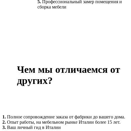
5.
Профессиональный замер помещения и
сборка мебели
Чем мы отличаемся от
других?
1.
Полное сопровождение заказа от фабрики до вашего дома.
2.
Опыт работы, на мебельном рынке Италии более 15 лет.
3.
Ваш личный гид в Италии