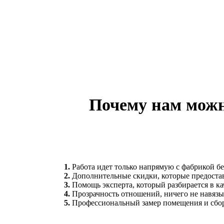
Почему нам можн
1.
Работа идет только напрямую с фабрикой бе
2.
Дополнительные скидки, которые предоста
3.
Помощь эксперта, который разбирается в ка
4.
Прозрачность отношений, ничего не навяз
5.
Профессиональный замер помещения и сбо