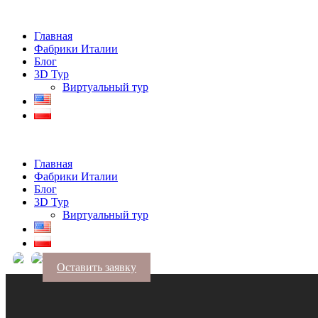
Главная
Фабрики Италии
Блог
3D Тур
Виртуальный тур
Главная
Фабрики Италии
Блог
3D Тур
Виртуальный тур
Оставить заявку