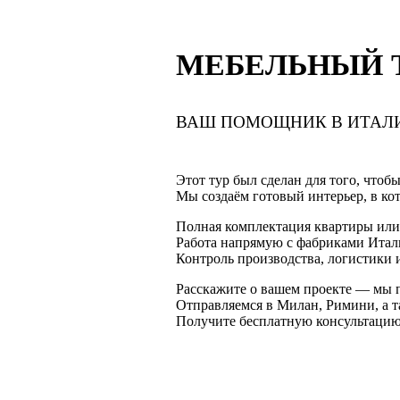
МЕБЕЛЬНЫЙ Т
ВАШ ПОМОЩНИК В ИТАЛ
Этот тур был сделан для того, чтоб
Мы создаём готовый интерьер, в кот
Полная комплектация квартиры или
Работа напрямую с фабриками Итал
Контроль производства, логистики 
Расскажите о вашем проекте — мы п
Отправляемся в Милан, Римини, а 
Получите бесплатную консультацию