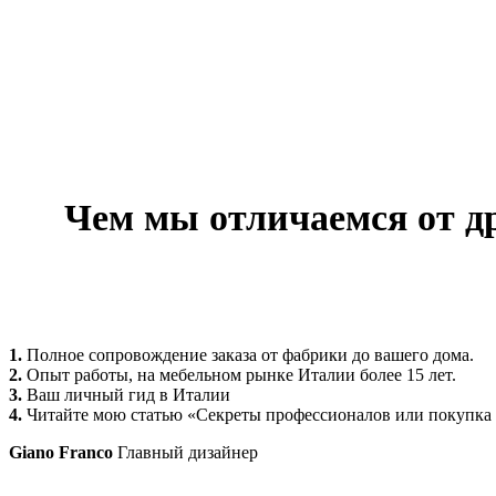
Чем мы отличаемся от д
1.
Полное сопровождение заказа от фабрики до вашего дома.
2.
Опыт работы, на мебельном рынке Италии более 15 лет.
3.
Ваш личный гид в Италии
4.
Читайте мою статью «Секреты профессионалов или покупка
Giano Franco
Главный дизайнер