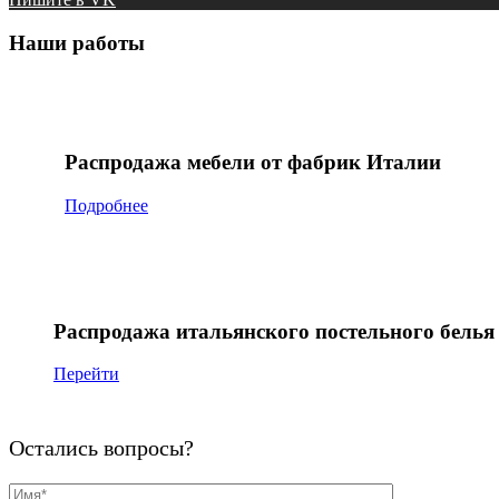
Наши работы
Распродажа мебели от фабрик Италии
Подробнее
Распродажа итальянского постельного белья
Перейти
Остались вопросы?