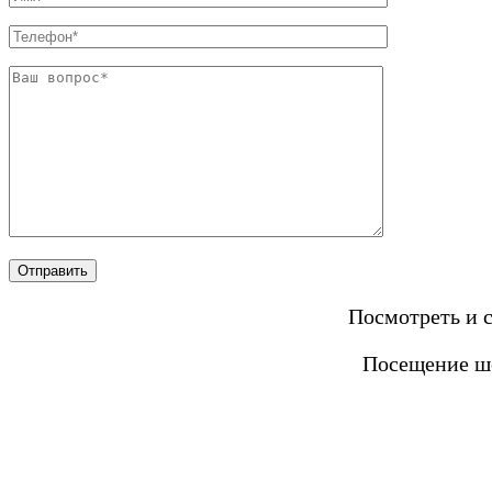
Посмотреть и 
Посещение шо