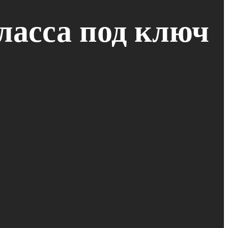
ласса под ключ