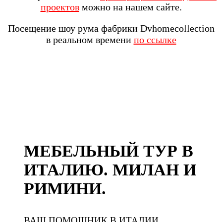
проектов
можно на нашем сайте.
Посещение шоу рума фабрики Dvhomecollection
в реальном времени
по ссылке
МЕБЕЛЬНЫЙ ТУР В
ИТАЛИЮ. МИЛАН И
РИМИНИ.
ВАШ ПОМОЩНИК В ИТАЛИИ.