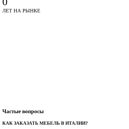
0
ЛЕТ НА РЫНКЕ
Частые вопросы
КАК ЗАКАЗАТЬ МЕБЕЛЬ В ИТАЛИИ?