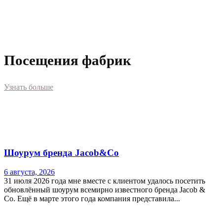
Посещения фабрик
Узнать больше
Шоурум бренда Jacob&Co
6 августа, 2026
31 июля 2026 года мне вместе с клиентом удалось посетить
обновлённый шоурум всемирно известного бренда Jacob &
Co. Ещё в марте этого года компания представила...