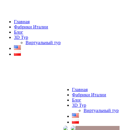
Главная
Фабрики Италии
Блог
3D Тур
Виртуальный тур
Главная
Фабрики Италии
Блог
3D Тур
Виртуальный тур