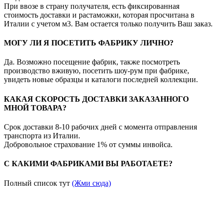
При ввозе в страну получателя, есть фиксированная
стоимость доставки и растаможки, которая просчитана в
Италии с учетом м3. Вам остается только получить Ваш заказ.
МОГУ ЛИ Я ПОСЕТИТЬ ФАБРИКУ ЛИЧНО?
Да. Возможно посещение фабрик, также посмотреть
производство вживую, посетить шоу-рум при фабрике,
увидеть новые образцы и каталоги последней коллекции.
КАКАЯ СКОРОСТЬ ДОСТАВКИ ЗАКАЗАННОГО
МНОЙ ТОВАРА?
Срок доставки 8-10 рабочих дней с момента отправления
транспорта из Италии.
Добровольное страхование 1% от суммы инвойса.
С КАКИМИ ФАБРИКАМИ ВЫ РАБОТАЕТЕ?
Полный список тут
(Жми сюда)