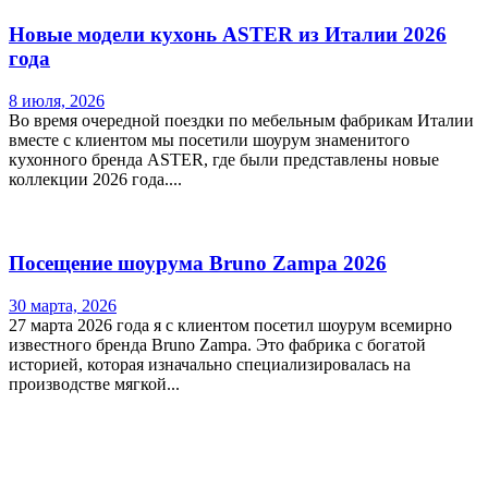
Новые модели кухонь ASTER из Италии 2026
года
8 июля, 2026
Во время очередной поездки по мебельным фабрикам Италии
вместе с клиентом мы посетили шоурум знаменитого
кухонного бренда ASTER, где были представлены новые
коллекции 2026 года....
Посещение шоурума Bruno Zampa 2026
30 марта, 2026
27 марта 2026 года я с клиентом посетил шоурум всемирно
известного бренда Bruno Zampa. Это фабрика с богатой
историей, которая изначально специализировалась на
производстве мягкой...