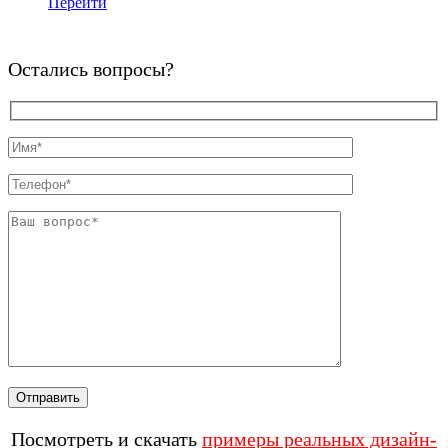
Перейти
Остались вопросы?
Посмотреть и скачать
примеры реальных дизайн-