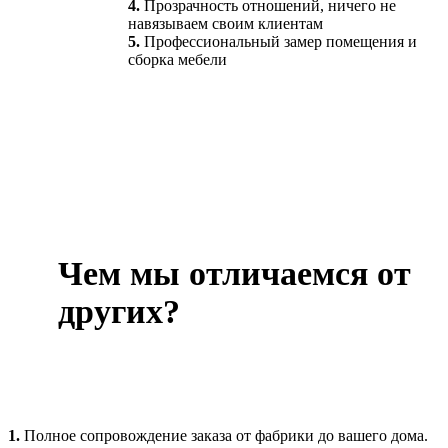
4.
Прозрачность отношений, ничего не
навязываем своим клиентам
5.
Профессиональный замер помещения и
сборка мебели
Чем мы отличаемся от
других?
1.
Полное сопровождение заказа от фабрики до вашего дома.