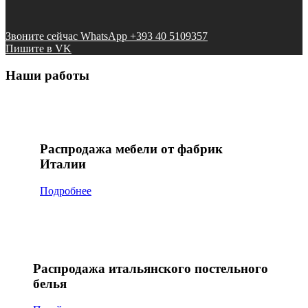
Звоните сейчас WhatsApp +393 40 5109357
Пишите в VK
Наши работы
Распродажа мебели от фабрик
Италии
Подробнее
Распродажа итальянского постельного
белья