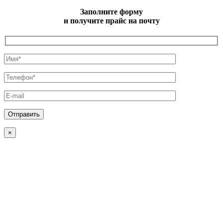
Заполните форму
и получите прайс на почту
×