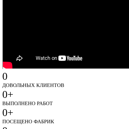
0
ДОВОЛЬНЫХ КЛИЕНТОВ
0
+
ВЫПОЛНЕНО РАБОТ
0
+
ПОСЕЩЕНО ФАБРИК