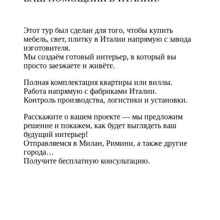
Этот тур был сделан для того, чтобы купить
мебель, свет, плитку в Италии напрямую с завода
изготовителя.
Мы создаём готовый интерьер, в который вы
просто заезжаете и живёте.
Полная комплектация квартиры или виллы.
Работа напрямую с фабриками Италии.
Контроль производства, логистики и установки.
Расскажите о вашем проекте — мы предложим
решение и покажем, как будет выглядеть ваш
будущий интерьер!
Отправляемся в Милан, Римини, а также другие
города…
Получите бесплатную консультацию.