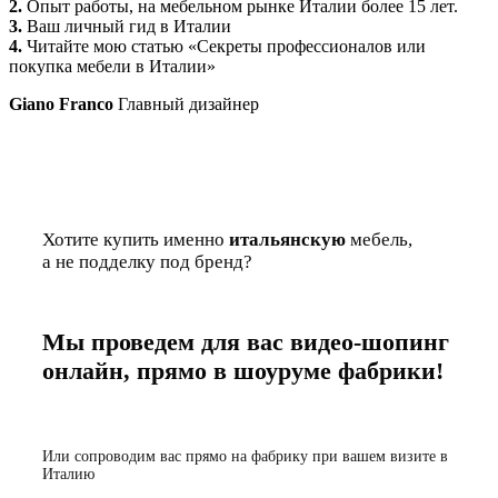
2.
Опыт работы, на мебельном рынке Италии более 15 лет.
3.
Ваш личный гид в Италии
4.
Читайте мою статью «Секреты профессионалов или
покупка мебели в Италии»
Giano Franco
Главный дизайнер
Хотите купить именно
итальянскую
мебель,
а не подделку под бренд?
Мы проведем для вас видео-шопинг
онлайн, прямо в шоуруме фабрики!
Или сопроводим вас прямо на фабрику при вашем визите в
Италию