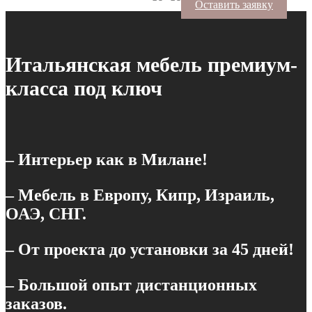
Оставить заявку
Итальянская мебель премиум-
класса под ключ
– Интерьер как в Милане!
– Мебель в Европу, Кипр, Израиль,
ОАЭ, СНГ.
– От проекта до установки за 45 дней!
– Большой опыт дистанционных
заказов.