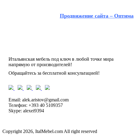
Продвижение сайта – Оптима
Итальянская мебель под ключ в любой точке мира
напрямую от производителей!
Обращайтесь за бесплатной консультацией!
Email: alek.aristov@gmail.com
Телефон: +393 40 5109357
Skype: alexei9394
Copyright 2026, ItalMebel.com All right reserved