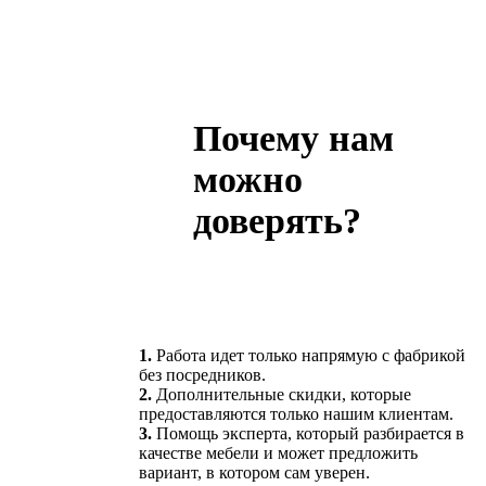
Почему нам
можно
доверять?
1.
Работа идет только напрямую с фабрикой
без посредников.
2.
Дополнительные скидки, которые
предоставляются только нашим клиентам.
3.
Помощь эксперта, который разбирается в
качестве мебели и может предложить
вариант, в котором сам уверен.