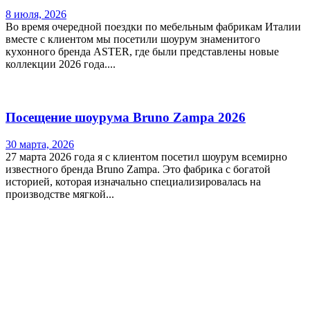
8 июля, 2026
Во время очередной поездки по мебельным фабрикам Италии
вместе с клиентом мы посетили шоурум знаменитого
кухонного бренда ASTER, где были представлены новые
коллекции 2026 года....
Посещение шоурума Bruno Zampa 2026
30 марта, 2026
27 марта 2026 года я с клиентом посетил шоурум всемирно
известного бренда Bruno Zampa. Это фабрика с богатой
историей, которая изначально специализировалась на
производстве мягкой...