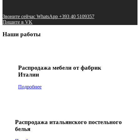
Звоните сейчас WhatsApp +393 40 5109357
Пишите в VK
Наши работы
Распродажа мебели от фабрик
Италии
Подробнее
Распродажа итальянского постельного
белья