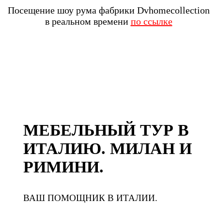
Посещение шоу рума фабрики Dvhomecollection
в реальном времени
по ссылке
МЕБЕЛЬНЫЙ ТУР В
ИТАЛИЮ. МИЛАН И
РИМИНИ.
ВАШ ПОМОЩНИК В ИТАЛИИ.