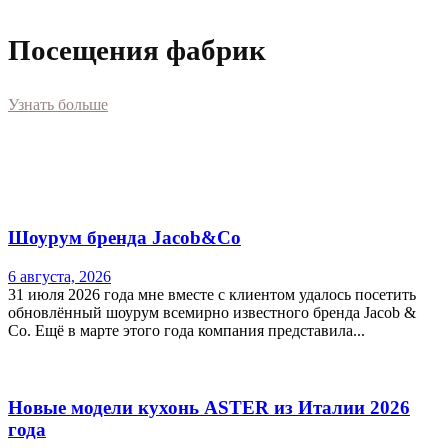
Посещения фабрик
Узнать больше
Шоурум бренда Jacob&Co
6 августа, 2026
31 июля 2026 года мне вместе с клиентом удалось посетить
обновлённый шоурум всемирно известного бренда Jacob &
Co. Ещё в марте этого года компания представила...
Новые модели кухонь ASTER из Италии 2026
года