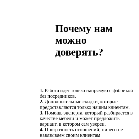
Почему нам
можно
доверять?
1.
Работа идет только напрямую с фабрикой
без посредников.
2.
Дополнительные скидки, которые
предоставляются только нашим клиентам.
3.
Помощь эксперта, который разбирается в
качестве мебели и может предложить
вариант, в котором сам уверен.
4.
Прозрачность отношений, ничего не
навязываем своим клиентам