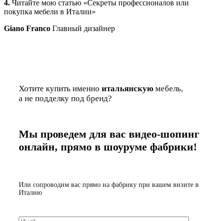
4.
Читайте мою статью «Секреты профессионалов или
покупка мебели в Италии»
Giano Franco
Главный дизайнер
Хотите купить именно
итальянскую
мебель,
а не подделку под бренд?
Мы проведем для вас видео-шопинг
онлайн, прямо в шоуруме фабрики!
Или сопроводим вас прямо на фабрику при вашем визите в
Италию