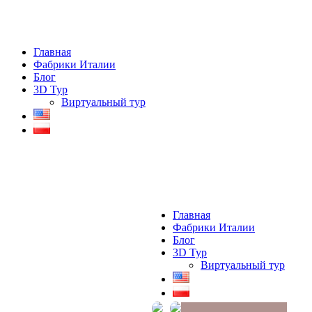
Главная
Фабрики Италии
Блог
3D Тур
Виртуальный тур
Главная
Фабрики Италии
Блог
3D Тур
Виртуальный тур