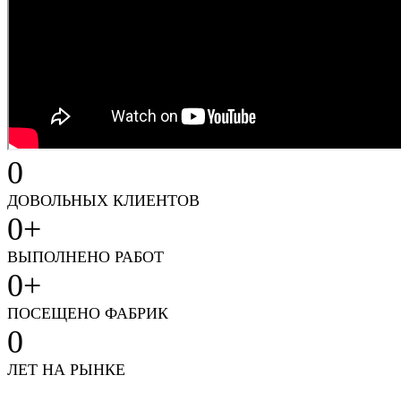
0
ДОВОЛЬНЫХ КЛИЕНТОВ
0
+
ВЫПОЛНЕНО РАБОТ
0
+
ПОСЕЩЕНО ФАБРИК
0
ЛЕТ НА РЫНКЕ