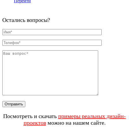
Перейти
Остались вопросы?
Посмотреть и скачать
примеры реальных дизайн-
проектов
можно на нашем сайте.