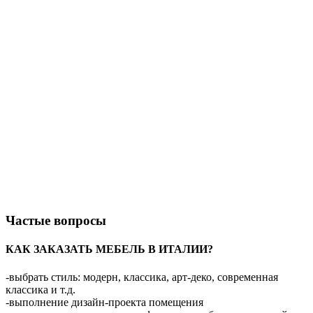
Частые вопросы
КАК ЗАКАЗАТЬ МЕБЕЛЬ В ИТАЛИИ?
-выбрать стиль: модерн, классика, арт-деко, современная
классика и т.д.
-выполнение дизайн-проекта помещения