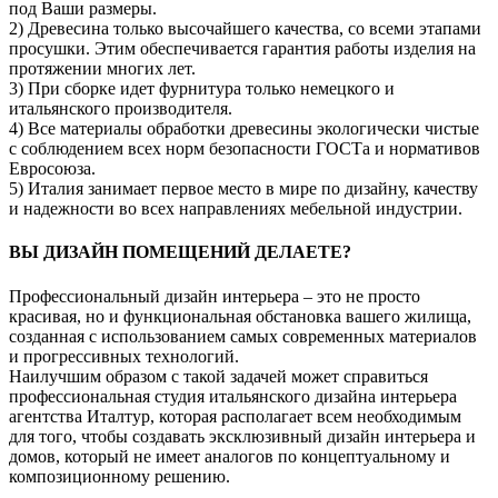
под Ваши размеры.
2) Древесина только высочайшего качества, со всеми этапами
просушки. Этим обеспечивается гарантия работы изделия на
протяжении многих лет.
3) При сборке идет фурнитура только немецкого и
итальянского производителя.
4) Все материалы обработки древесины экологически чистые
с соблюдением всех норм безопасности ГОСТа и нормативов
Евросоюза.
5) Италия занимает первое место в мире по дизайну, качеству
и надежности во всех направлениях мебельной индустрии.
ВЫ ДИЗАЙН ПОМЕЩЕНИЙ ДЕЛАЕТЕ?
Профессиональный дизайн интерьера – это не просто
красивая, но и функциональная обстановка вашего жилища,
созданная с использованием самых современных материалов
и прогрессивных технологий.
Наилучшим образом с такой задачей может справиться
профессиональная студия итальянского дизайна интерьера
агентства Италтур, которая располагает всем необходимым
для того, чтобы создавать эксклюзивный дизайн интерьера и
домов, который не имеет аналогов по концептуальному и
композиционному решению.