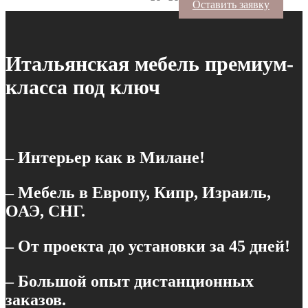
Оставить заявку
Итальянская мебель премиум-
класса под ключ
– Интерьер как в Милане!
– Мебель в Европу, Кипр, Израиль,
ОАЭ, СНГ.
– От проекта до установки за 45 дней!
– Большой опыт дистанционных
заказов.