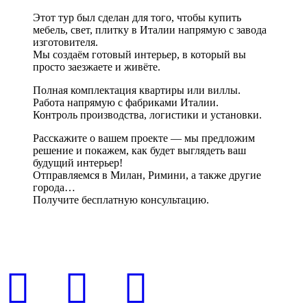
Этот тур был сделан для того, чтобы купить
мебель, свет, плитку в Италии напрямую с завода
изготовителя.
Мы создаём готовый интерьер, в который вы
просто заезжаете и живёте.
Полная комплектация квартиры или виллы.
Работа напрямую с фабриками Италии.
Контроль производства, логистики и установки.
Расскажите о вашем проекте — мы предложим
решение и покажем, как будет выглядеть ваш
будущий интерьер!
Отправляемся в Милан, Римини, а также другие
города…
Получите бесплатную консультацию.