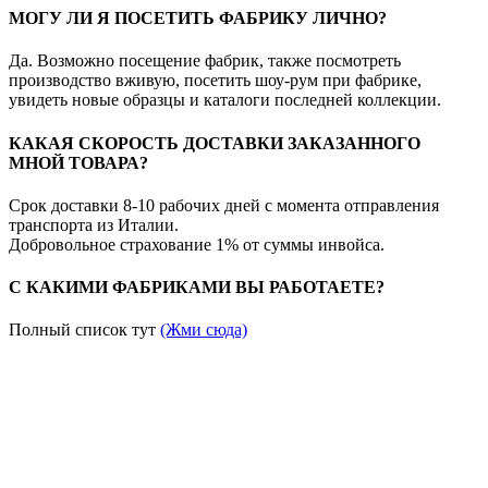
МОГУ ЛИ Я ПОСЕТИТЬ ФАБРИКУ ЛИЧНО?
Да. Возможно посещение фабрик, также посмотреть
производство вживую, посетить шоу-рум при фабрике,
увидеть новые образцы и каталоги последней коллекции.
КАКАЯ СКОРОСТЬ ДОСТАВКИ ЗАКАЗАННОГО
МНОЙ ТОВАРА?
Срок доставки 8-10 рабочих дней с момента отправления
транспорта из Италии.
Добровольное страхование 1% от суммы инвойса.
С КАКИМИ ФАБРИКАМИ ВЫ РАБОТАЕТЕ?
Полный список тут
(Жми сюда)