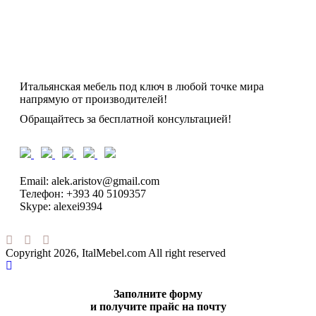
Итальянская мебель под ключ в любой точке мира
напрямую от производителей!
Обращайтесь за бесплатной консультацией!
Email: alek.aristov@gmail.com
Телефон: +393 40 5109357
Skype: alexei9394
Copyright 2026, ItalMebel.com All right reserved
Заполните форму
и получите прайс на почту