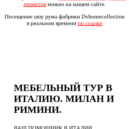
проектов
можно на нашем сайте.
Посещение шоу рума фабрики Dvhomecollection
в реальном времени
по ссылке
МЕБЕЛЬНЫЙ ТУР В
ИТАЛИЮ. МИЛАН И
РИМИНИ.
ВАШ ПОМОЩНИК В ИТАЛИИ.