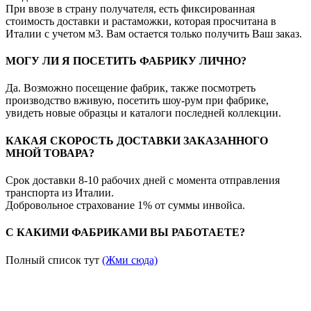
При ввозе в страну получателя, есть фиксированная
стоимость доставки и растаможки, которая просчитана в
Италии с учетом м3. Вам остается только получить Ваш заказ.
МОГУ ЛИ Я ПОСЕТИТЬ ФАБРИКУ ЛИЧНО?
Да. Возможно посещение фабрик, также посмотреть
производство вживую, посетить шоу-рум при фабрике,
увидеть новые образцы и каталоги последней коллекции.
КАКАЯ СКОРОСТЬ ДОСТАВКИ ЗАКАЗАННОГО
МНОЙ ТОВАРА?
Срок доставки 8-10 рабочих дней с момента отправления
транспорта из Италии.
Добровольное страхование 1% от суммы инвойса.
С КАКИМИ ФАБРИКАМИ ВЫ РАБОТАЕТЕ?
Полный список тут
(Жми сюда)