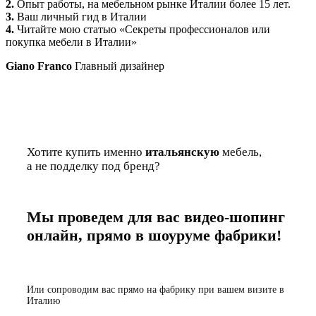
2.
Опыт работы, на мебельном рынке Италии более 15 лет.
3.
Ваш личный гид в Италии
4.
Читайте мою статью «Секреты профессионалов или
покупка мебели в Италии»
Giano Franco
Главный дизайнер
Хотите купить именно
итальянскую
мебель,
а не подделку под бренд?
Мы проведем для вас видео-шопинг
онлайн, прямо в шоуруме фабрики!
Или сопроводим вас прямо на фабрику при вашем визите в
Италию