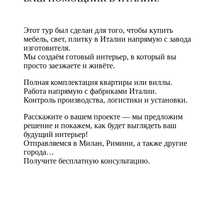
Этот тур был сделан для того, чтобы купить
мебель, свет, плитку в Италии напрямую с завода
изготовителя.
Мы создаём готовый интерьер, в который вы
просто заезжаете и живёте.
Полная комплектация квартиры или виллы.
Работа напрямую с фабриками Италии.
Контроль производства, логистики и установки.
Расскажите о вашем проекте — мы предложим
решение и покажем, как будет выглядеть ваш
будущий интерьер!
Отправляемся в Милан, Римини, а также другие
города…
Получите бесплатную консультацию.