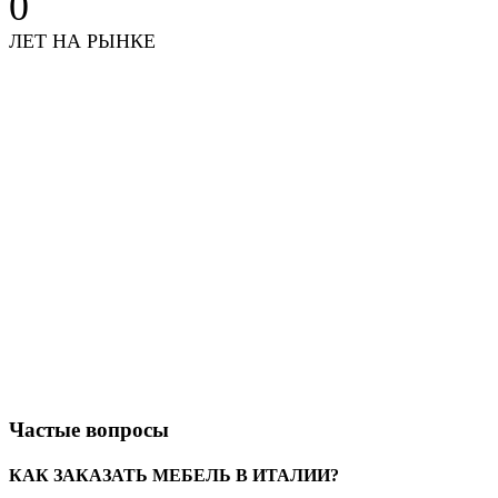
0
ЛЕТ НА РЫНКЕ
Частые вопросы
КАК ЗАКАЗАТЬ МЕБЕЛЬ В ИТАЛИИ?