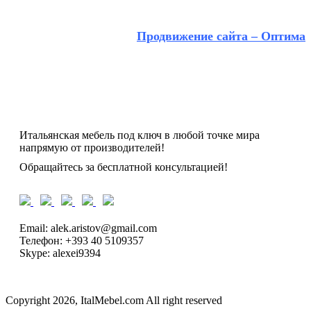
Продвижение сайта – Оптима
Итальянская мебель под ключ в любой точке мира
напрямую от производителей!
Обращайтесь за бесплатной консультацией!
Email: alek.aristov@gmail.com
Телефон: +393 40 5109357
Skype: alexei9394
Copyright 2026, ItalMebel.com All right reserved