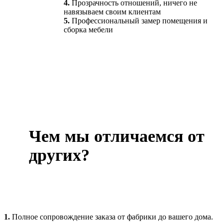
4.
Прозрачность отношений, ничего не
навязываем своим клиентам
5.
Профессиональный замер помещения и
сборка мебели
Чем мы отличаемся от
других?
1.
Полное сопровождение заказа от фабрики до вашего дома.