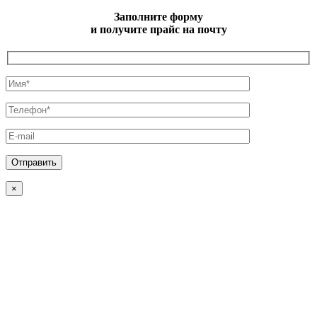
Заполните форму
и получите прайс на почту
×