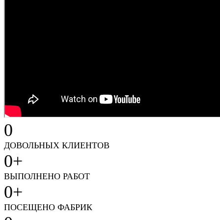
0
ДОВОЛЬНЫХ КЛИЕНТОВ
0
+
ВЫПОЛНЕНО РАБОТ
0
+
ПОСЕЩЕНО ФАБРИК