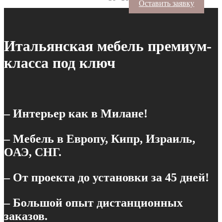
Оставить заявку
Итальянская мебель премиум-
класса под ключ
– Интерьер как в Милане!
– Мебель в Европу, Кипр, Израиль,
ОАЭ, СНГ.
– От проекта до установки за 45 дней!
– Большой опыт дистанционных
заказов.