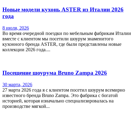
Новые модели кухонь ASTER из Италии 2026
года
8 июля, 2026
Во время очередной поездки по мебельным фабрикам Италии
вместе с клиентом мы посетили шоурум знаменитого
кухонного бренда ASTER, где были представлены новые
коллекции 2026 года....
Посещение шоурума Bruno Zampa 2026
30 марта, 2026
27 марта 2026 года я с клиентом посетил шоурум всемирно
известного бренда Bruno Zampa. Это фабрика с богатой
историей, которая изначально специализировалась на
производстве мягкой...