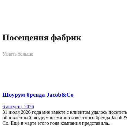
Посещения фабрик
Узнать больше
Шоурум бренда Jacob&Co
6 августа, 2026
31 июля 2026 года мне вместе с клиентом удалось посетить
обновлённый шоурум всемирно известного бренда Jacob &
Co. Ещё в марте этого года компания представила...