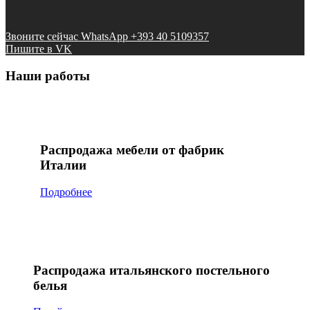
Звоните сейчас WhatsApp +393 40 5109357
Пишите в VK
Наши работы
Распродажа мебели от фабрик
Италии
Подробнее
Распродажа итальянского постельного
белья