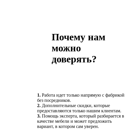
Почему нам
можно
доверять?
1.
Работа идет только напрямую с фабрикой
без посредников.
2.
Дополнительные скидки, которые
предоставляются только нашим клиентам.
3.
Помощь эксперта, который разбирается в
качестве мебели и может предложить
вариант, в котором сам уверен.