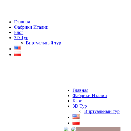
Главная
Фабрики Италии
Блог
3D Тур
Виртуальный тур
Главная
Фабрики Италии
Блог
3D Тур
Виртуальный тур