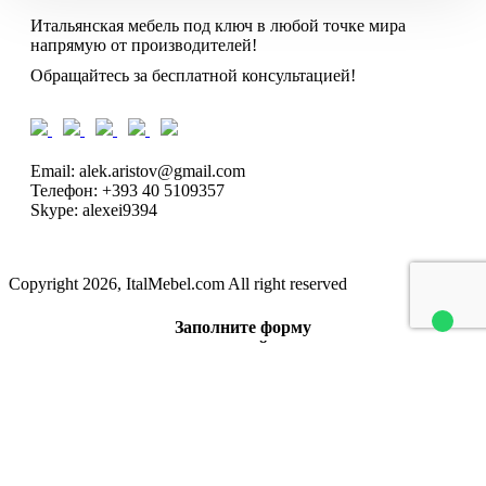
Итальянская мебель под ключ в любой точке мира
напрямую от производителей!
Обращайтесь за бесплатной консультацией!
Email: alek.aristov@gmail.com
Телефон: +393 40 5109357
Skype: alexei9394
Copyright 2026, ItalMebel.com All right reserved
Заполните форму
и получите прайс на почту