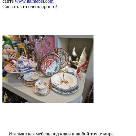
сайте
www.italmebel.com
.
Сделать это очень просто!
Итальянская мебель под ключ в любой точке мира