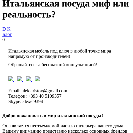
Итальянская посуда миф или
реальность?
D K
Блог
0
Итальянская мебель под ключ в любой точке мира
напрямую от производителей!
Обращайтесь за бесплатной консультацией!
Email: alek.aristov@gmail.com
Телефон: +393 40 5109357
Skype: alexei9394
Добро пожаловать в мир итальянской посуды!
Она является неотъемлемой частью интерьера вашего дома.
Вашему вниманию представлю несколько основных брендов: