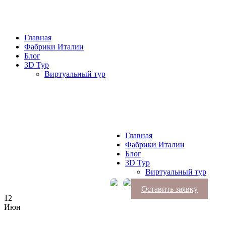
Главная
Фабрики Италии
Блог
3D Тур
Виртуальный тур
Главная
Фабрики Италии
Блог
3D Тур
Виртуальный тур
Оставить заявку
12
Июн