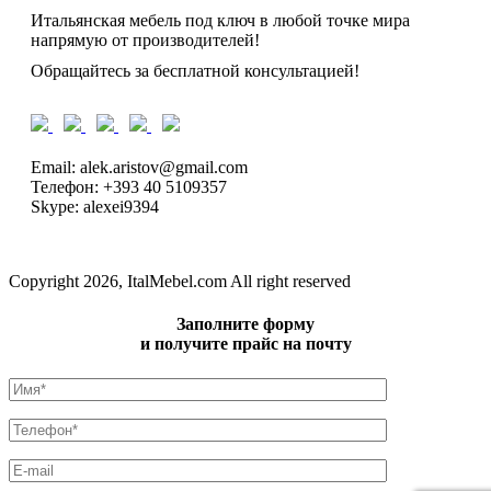
Итальянская мебель под ключ в любой точке мира
напрямую от производителей!
Обращайтесь за бесплатной консультацией!
Email: alek.aristov@gmail.com
Телефон: +393 40 5109357
Skype: alexei9394
Copyright 2026, ItalMebel.com All right reserved
Заполните форму
и получите прайс на почту