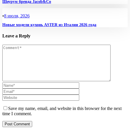
Шоурум бренда Jacob&Co
•
8 июля, 2026
Новые модели кухонь ASTER из Италии 2026 года
Leave a Reply
Save my name, email, and website in this browser for the next
time I comment.