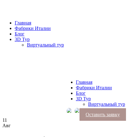
Главная
Фабрики Италии
Блог
3D Тур
Виртуальный тур
Главная
Фабрики Италии
Блог
3D Тур
Виртуальный тур
Оставить заявку
11
Авг