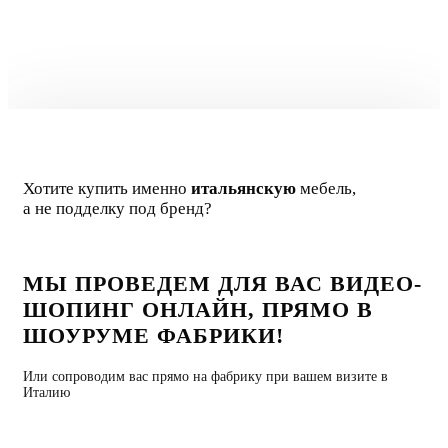
Giano Franco
Главный дизайнер
Хотите купить именно
итальянскую
мебель,
а не подделку под бренд?
МЫ ПРОВЕДЕМ ДЛЯ ВАС ВИДЕО-
ШОПИНГ ОНЛАЙН, ПРЯМО В
ШОУРУМЕ ФАБРИКИ!
Или сопроводим вас прямо на фабрику при вашем визите в
Италию