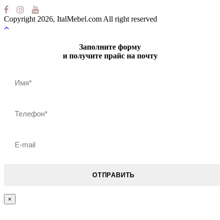
Copyright 2026, ItalMebel.com All right reserved
Заполните форму
и получите прайс на почту
×