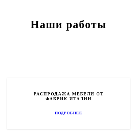
Наши работы
РАСПРОДАЖА МЕБЕЛИ ОТ
ФАБРИК ИТАЛИИ
ПОДРОБНЕЕ