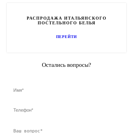
РАСПРОДАЖА ИТАЛЬЯНСКОГО
ПОСТЕЛЬНОГО БЕЛЬЯ
ПЕРЕЙТИ
Остались вопросы?