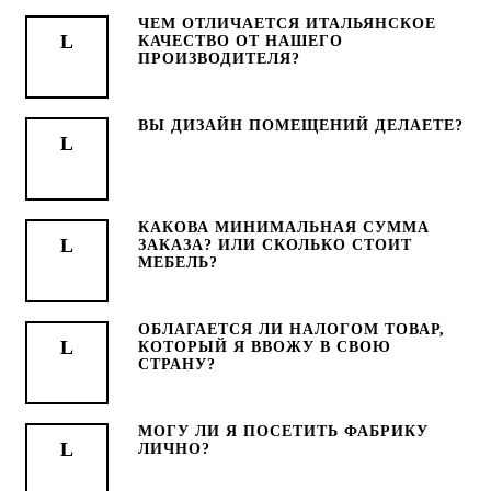
ЧЕМ ОТЛИЧАЕТСЯ ИТАЛЬЯНСКОЕ
КАЧЕСТВО ОТ НАШЕГО
ПРОИЗВОДИТЕЛЯ?
ВЫ ДИЗАЙН ПОМЕЩЕНИЙ ДЕЛАЕТЕ?
КАКОВА МИНИМАЛЬНАЯ СУММА
ЗАКАЗА? ИЛИ СКОЛЬКО СТОИТ
МЕБЕЛЬ?
ОБЛАГАЕТСЯ ЛИ НАЛОГОМ ТОВАР,
КОТОРЫЙ Я ВВОЖУ В СВОЮ
СТРАНУ?
МОГУ ЛИ Я ПОСЕТИТЬ ФАБРИКУ
ЛИЧНО?