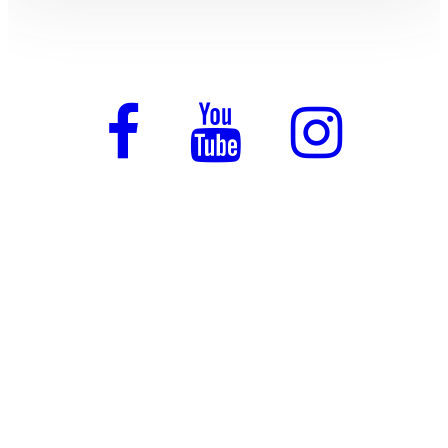
Отзывы