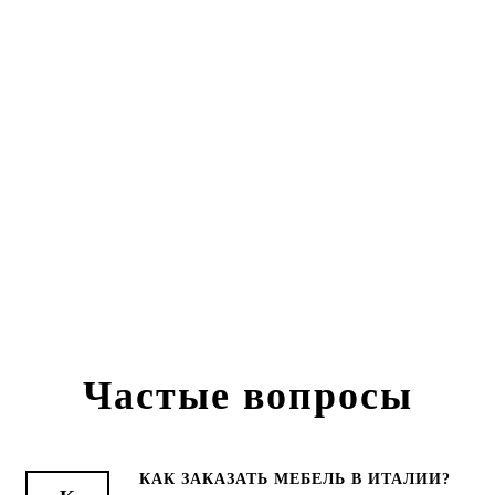
Частые вопросы
КАК ЗАКАЗАТЬ МЕБЕЛЬ В ИТАЛИИ?