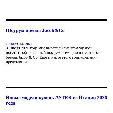
Шоурум бренда Jacob&Co
6 АВГУСТА, 2026
31 июля 2026 года мне вместе с клиентом удалось
посетить обновлённый шоурум всемирно известного
бренда Jacob & Co. Ещё в марте этого года компания
представила...
Новые модели кухонь ASTER из Италии 2026
года