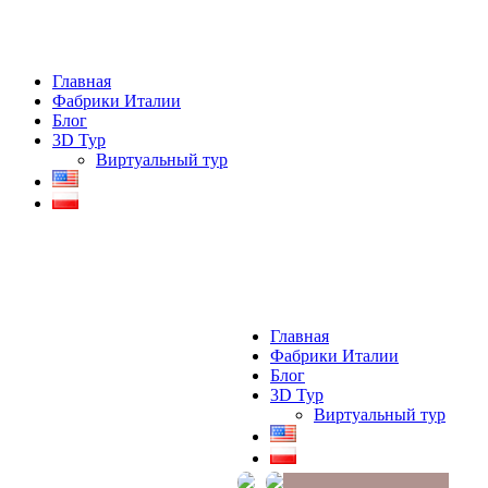
Главная
Фабрики Италии
Блог
3D Тур
Виртуальный тур
Главная
Фабрики Италии
Блог
3D Тур
Виртуальный тур