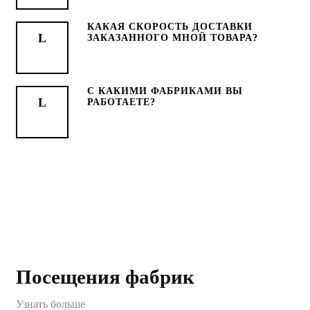
КАКАЯ СКОРОСТЬ ДОСТАВКИ
ЗАКАЗАННОГО МНОЙ ТОВАРА?
С КАКИМИ ФАБРИКАМИ ВЫ
РАБОТАЕТЕ?
Посещения фабрик
Узнать больше