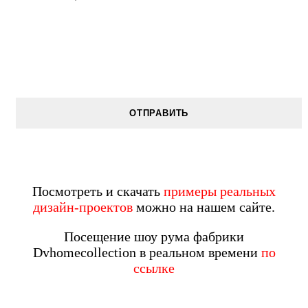
Посмотреть и скачать
примеры реальных
дизайн-проектов
можно на нашем сайте.
Посещение шоу рума фабрики
Dvhomecollection в реальном времени
по
ссылке