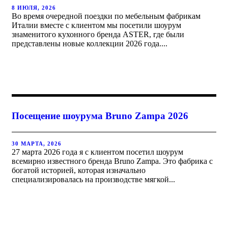
8 ИЮЛЯ, 2026
Во время очередной поездки по мебельным фабрикам
Италии вместе с клиентом мы посетили шоурум
знаменитого кухонного бренда ASTER, где были
представлены новые коллекции 2026 года....
Посещение шоурума Bruno Zampa 2026
30 МАРТА, 2026
27 марта 2026 года я с клиентом посетил шоурум
всемирно известного бренда Bruno Zampa. Это фабрика с
богатой историей, которая изначально
специализировалась на производстве мягкой...