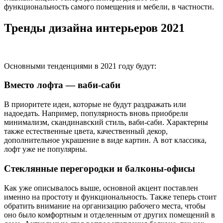
функциональность самого помещения и мебели, в частности.
Тренды дизайна интерьеров 2021
Основными тенденциями в 2021 году будут:
Вместо лофта — ваби-саби
В приоритете идеи, которые не будут раздражать или
надоедать. Например, популярность вновь приобрели
минимализм, скандинавский стиль, ваби-саби. Характерны
также естественные цвета, качественный декор,
дополнительное украшение в виде картин. А вот классика,
лофт уже не популярны.
Стеклянные перегородки и балконы-офисы
Как уже описывалось выше, основной акцент поставлен
именно на простоту и функциональность. Также теперь стоит
обратить внимание на организацию рабочего места, чтобы
оно было комфортным и отделенным от других помещений в