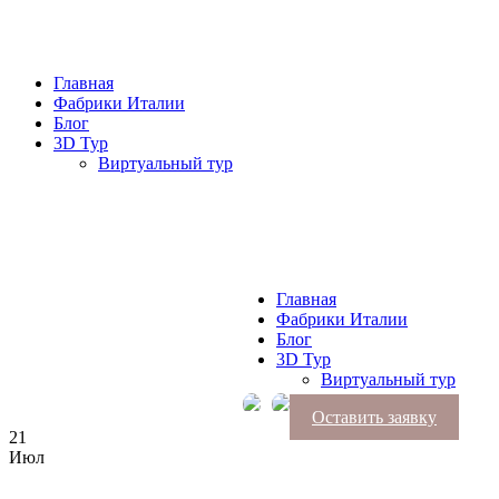
Главная
Фабрики Италии
Блог
3D Тур
Виртуальный тур
Главная
Фабрики Италии
Блог
3D Тур
Виртуальный тур
Оставить заявку
21
Июл