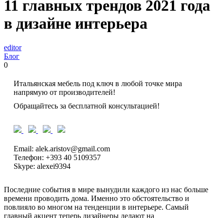
11 главных трендов 2021 года
в дизайне интерьера
editor
Блог
0
Итальянская мебель под ключ в любой точке мира
напрямую от производителей!
Обращайтесь за бесплатной консультацией!
Email: alek.aristov@gmail.com
Телефон: +393 40 5109357
Skype: alexei9394
Последние события в мире вынудили каждого из нас больше
времени проводить дома. Именно это обстоятельство и
повлияло во многом на тенденции в интерьере. Самый
главный акцент теперь дизайнеры делают на