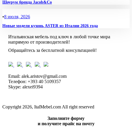
Шоурум бренда Jacob&Co
•
8 июля, 2026
Новые модели кухонь ASTER из Италии 2026 года
Итальянская мебель под ключ в любой точке мира
напрямую от производителей!
Обращайтесь за бесплатной консультацией!
Email: alek.aristov@gmail.com
Телефон: +393 40 5109357
Skype: alexei9394
Copyright 2026, ItalMebel.com All right reserved
Заполните форму
и получите прайс на почту