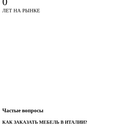
0
ЛЕТ НА РЫНКЕ
Частые вопросы
КАК ЗАКАЗАТЬ МЕБЕЛЬ В ИТАЛИИ?