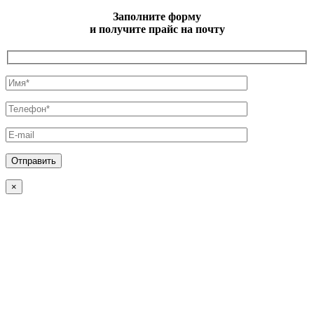
Заполните форму
и получите прайс на почту
×