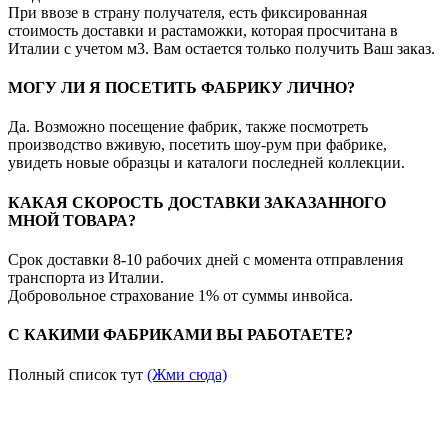
При ввозе в страну получателя, есть фиксированная
стоимость доставки и растаможки, которая просчитана в
Италии с учетом м3. Вам остается только получить Ваш заказ.
МОГУ ЛИ Я ПОСЕТИТЬ ФАБРИКУ ЛИЧНО?
Да. Возможно посещение фабрик, также посмотреть
производство вживую, посетить шоу-рум при фабрике,
увидеть новые образцы и каталоги последней коллекции.
КАКАЯ СКОРОСТЬ ДОСТАВКИ ЗАКАЗАННОГО
МНОЙ ТОВАРА?
Срок доставки 8-10 рабочих дней с момента отправления
транспорта из Италии.
Добровольное страхование 1% от суммы инвойса.
С КАКИМИ ФАБРИКАМИ ВЫ РАБОТАЕТЕ?
Полный список тут
(Жми сюда)