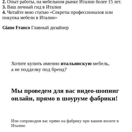
2.
Опыт работы, на мебельном рынке Италии более 15 лет.
3.
Ваш личный гид в Италии
4.
Читайте мою статью «Секреты профессионалов или
покупка мебели в Италии»
Giano Franco
Главный дизайнер
Хотите купить именно
итальянскую
мебель,
а не подделку под бренд?
Мы проведем для вас видео-шопинг
онлайн, прямо в шоуруме фабрики!
Или сопроводим вас прямо на фабрику при вашем визите в
Италию