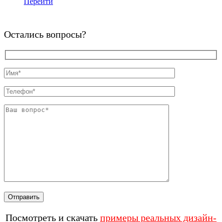
Перейти
Остались вопросы?
Посмотреть и скачать
примеры реальных дизайн-