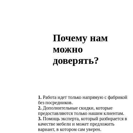
Почему нам
можно
доверять?
1.
Работа идет только напрямую с фабрикой
без посредников.
2.
Дополнительные скидки, которые
предоставляются только нашим клиентам.
3.
Помощь эксперта, который разбирается в
качестве мебели и может предложить
вариант, в котором сам уверен.