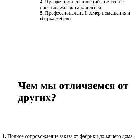
4.
Прозрачность отношений, ничего не
навязываем своим клиентам
5.
Профессиональный замер помещения и
сборка мебели
Чем мы отличаемся от
других?
1.
Полное сопровождение заказа от фабрики до вашего дома.