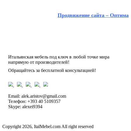
Продвижение сайта – Оптима
Итальянская мебель под ключ в любой точке мира
напрямую от производителей!
Обращайтесь за бесплатной консультацией!
Email: alek.aristov@gmail.com
Телефон: +393 40 5109357
Skype: alexei9394
Copyright 2026, ItalMebel.com All right reserved