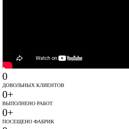
0
ДОВОЛЬНЫХ КЛИЕНТОВ
0
+
ВЫПОЛНЕНО РАБОТ
0
+
ПОСЕЩЕНО ФАБРИК