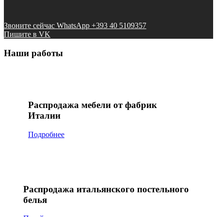
Звоните сейчас WhatsApp +393 40 5109357
Пишите в VK
Наши работы
Распродажа мебели от фабрик
Италии
Подробнее
Распродажа итальянского постельного
белья