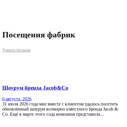
Посещения фабрик
Узнать больше
Шоурум бренда Jacob&Co
6 августа, 2026
31 июля 2026 года мне вместе с клиентом удалось посетить
обновлённый шоурум всемирно известного бренда Jacob &
Co. Ещё в марте этого года компания представила...