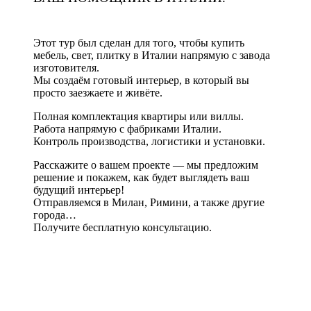
Этот тур был сделан для того, чтобы купить
мебель, свет, плитку в Италии напрямую с завода
изготовителя.
Мы создаём готовый интерьер, в который вы
просто заезжаете и живёте.
Полная комплектация квартиры или виллы.
Работа напрямую с фабриками Италии.
Контроль производства, логистики и установки.
Расскажите о вашем проекте — мы предложим
решение и покажем, как будет выглядеть ваш
будущий интерьер!
Отправляемся в Милан, Римини, а также другие
города…
Получите бесплатную консультацию.