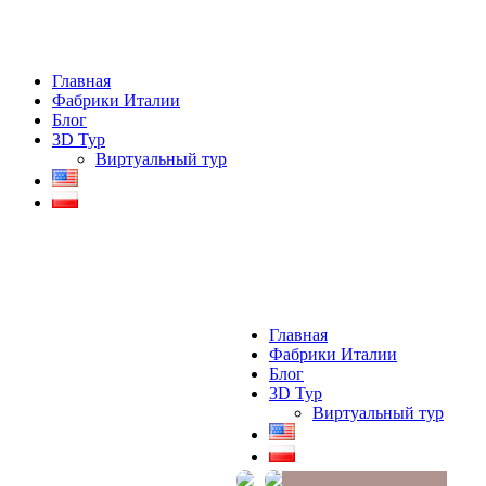
Главная
Фабрики Италии
Блог
3D Тур
Виртуальный тур
Главная
Фабрики Италии
Блог
3D Тур
Виртуальный тур