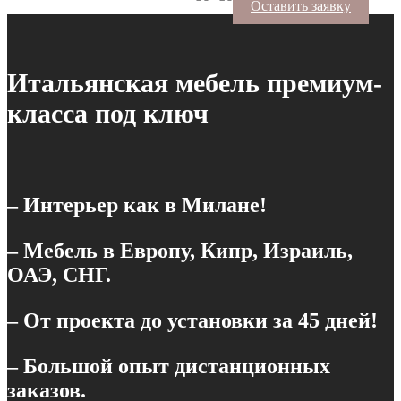
Оставить заявку
Итальянская мебель премиум-
класса под ключ
– Интерьер как в Милане!
– Мебель в Европу, Кипр, Израиль,
ОАЭ, СНГ.
– От проекта до установки за 45 дней!
– Большой опыт дистанционных
заказов.