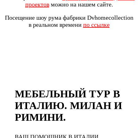
проектов
можно на нашем сайте.
Посещение шоу рума фабрики Dvhomecollection
в реальном времени
по ссылке
МЕБЕЛЬНЫЙ ТУР В
ИТАЛИЮ. МИЛАН И
РИМИНИ.
ВАШ ПОМОЩНИК В ИТАЛИИ.