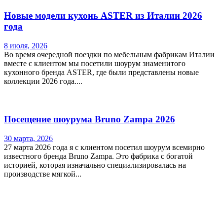
Новые модели кухонь ASTER из Италии 2026
года
8 июля, 2026
Во время очередной поездки по мебельным фабрикам Италии
вместе с клиентом мы посетили шоурум знаменитого
кухонного бренда ASTER, где были представлены новые
коллекции 2026 года....
Посещение шоурума Bruno Zampa 2026
30 марта, 2026
27 марта 2026 года я с клиентом посетил шоурум всемирно
известного бренда Bruno Zampa. Это фабрика с богатой
историей, которая изначально специализировалась на
производстве мягкой...