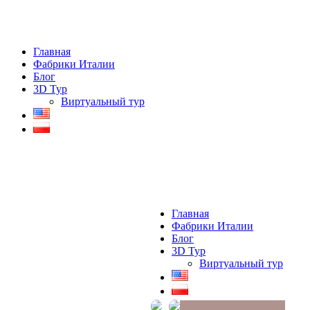
Главная
Фабрики Италии
Блог
3D Тур
Виртуальный тур
Главная
Фабрики Италии
Блог
3D Тур
Виртуальный тур