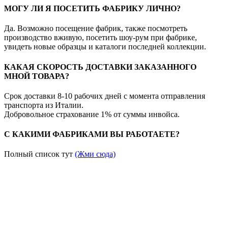
МОГУ ЛИ Я ПОСЕТИТЬ ФАБРИКУ ЛИЧНО?
Да. Возможно посещение фабрик, также посмотреть
производство вживую, посетить шоу-рум при фабрике,
увидеть новые образцы и каталоги последней коллекции.
КАКАЯ СКОРОСТЬ ДОСТАВКИ ЗАКАЗАННОГО
МНОЙ ТОВАРА?
Срок доставки 8-10 рабочих дней с момента отправления
транспорта из Италии.
Добровольное страхование 1% от суммы инвойса.
С КАКИМИ ФАБРИКАМИ ВЫ РАБОТАЕТЕ?
Полный список тут
(Жми сюда)