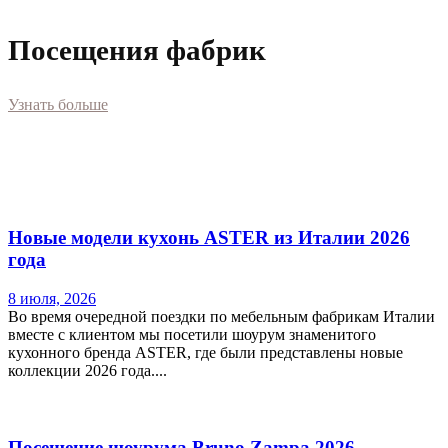
Посещения фабрик
Узнать больше
Новые модели кухонь ASTER из Италии 2026
года
8 июля, 2026
Во время очередной поездки по мебельным фабрикам Италии
вместе с клиентом мы посетили шоурум знаменитого
кухонного бренда ASTER, где были представлены новые
коллекции 2026 года....
Посещение шоурума Bruno Zampa 2026