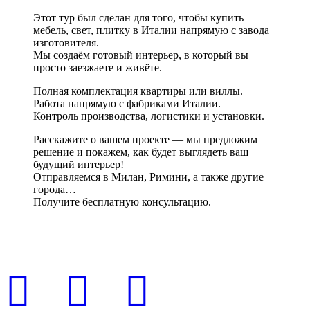
Этот тур был сделан для того, чтобы купить
мебель, свет, плитку в Италии напрямую с завода
изготовителя.
Мы создаём готовый интерьер, в который вы
просто заезжаете и живёте.
Полная комплектация квартиры или виллы.
Работа напрямую с фабриками Италии.
Контроль производства, логистики и установки.
Расскажите о вашем проекте — мы предложим
решение и покажем, как будет выглядеть ваш
будущий интерьер!
Отправляемся в Милан, Римини, а также другие
города…
Получите бесплатную консультацию.