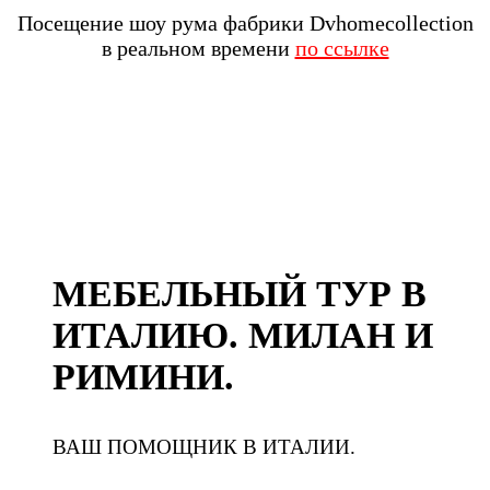
Посещение шоу рума фабрики Dvhomecollection
в реальном времени
по ссылке
МЕБЕЛЬНЫЙ ТУР В
ИТАЛИЮ. МИЛАН И
РИМИНИ.
ВАШ ПОМОЩНИК В ИТАЛИИ.