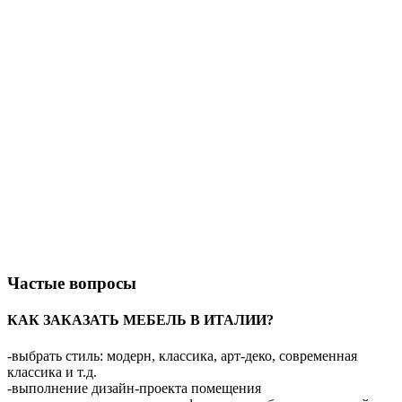
Частые вопросы
КАК ЗАКАЗАТЬ МЕБЕЛЬ В ИТАЛИИ?
-выбрать стиль: модерн, классика, арт-деко, современная
классика и т.д.
-выполнение дизайн-проекта помещения