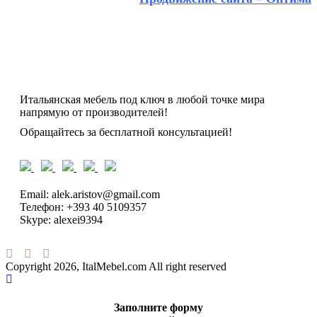
Итальянская мебель под ключ в любой точке мира
напрямую от производителей!
Обращайтесь за бесплатной консультацией!
Email: alek.aristov@gmail.com
Телефон: +393 40 5109357
Skype: alexei9394
Copyright 2026, ItalMebel.com All right reserved
Заполните форму