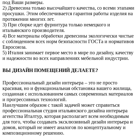
под Ваши размеры.
2) Древесина только высочайшего качества, со всеми этапами
просушки. Этим обеспечивается гарантия работы изделия на
протяжении многих лет.
3) При сборке идет фурнитура только немецкого и
итальянского производителя.
4) Все материалы обработки древесины экологически чистые
с соблюдением всех норм безопасности ГОСТа и нормативов
Евросоюза.
5) Италия занимает первое место в мире по дизайну, качеству
и надежности во всех направлениях мебельной индустрии.
ВЫ ДИЗАЙН ПОМЕЩЕНИЙ ДЕЛАЕТЕ?
Профессиональный дизайн интерьера – это не просто
красивая, но и функциональная обстановка вашего жилища,
созданная с использованием самых современных материалов
и прогрессивных технологий.
Наилучшим образом с такой задачей может справиться
профессиональная студия итальянского дизайна интерьера
агентства Италтур, которая располагает всем необходимым
для того, чтобы создавать эксклюзивный дизайн интерьера и
домов, который не имеет аналогов по концептуальному и
композиционному решению.