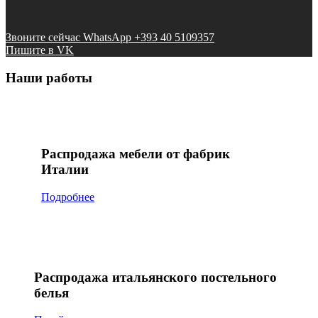
Звоните сейчас WhatsApp +393 40 5109357
Пишите в VK
Наши работы
Распродажа мебели от фабрик
Италии
Подробнее
Распродажа итальянского постельного
белья