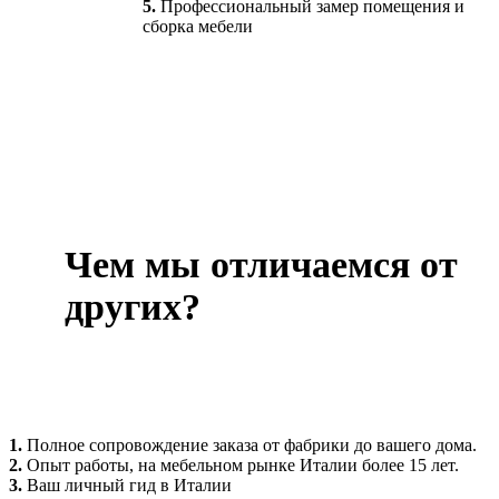
5.
Профессиональный замер помещения и
сборка мебели
Чем мы отличаемся от
других?
1.
Полное сопровождение заказа от фабрики до вашего дома.
2.
Опыт работы, на мебельном рынке Италии более 15 лет.
3.
Ваш личный гид в Италии