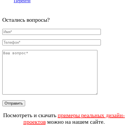
Перейти
Остались вопросы?
Посмотреть и скачать
примеры реальных дизайн-
проектов
можно на нашем сайте.