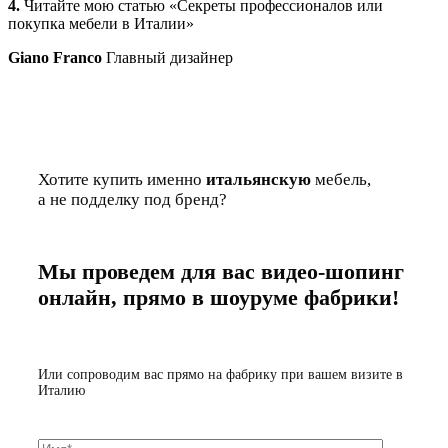
4.
Читайте мою статью «Секреты профессионалов или
покупка мебели в Италии»
Giano Franco
Главный дизайнер
Хотите купить именно
итальянскую
мебель,
а не подделку под бренд?
Мы проведем для вас видео-шопинг
онлайн, прямо в шоуруме фабрики!
Или сопроводим вас прямо на фабрику при вашем визите в
Италию