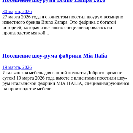
30 марта, 2026
27 марта 2026 года я с клиентом посетил шоурум всемирно
известного бренда Bruno Zampa. Это фабрика с богатой
историей, которая изначально специализировалась на
производстве мягкой...
Посещение шоу-рума фабрики Mia Italia
19 марта, 2026
Итальянская мебель для ванной комнаты Доброго времени
суток! 19 марта 2026 года вместе с клиентами посетили шоу-
рум итальянской фабрики MIA ITALIA, специализирующейся
на производстве мебели...