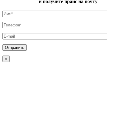
и получите прайс на почту
×