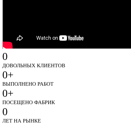
0
ДОВОЛЬНЫХ КЛИЕНТОВ
0
+
ВЫПОЛНЕНО РАБОТ
0
+
ПОСЕЩЕНО ФАБРИК
0
ЛЕТ НА РЫНКЕ