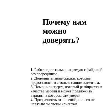
Почему нам
можно
доверять?
1.
Работа идет только напрямую с фабрикой
без посредников.
2.
Дополнительные скидки, которые
предоставляются только нашим клиентам.
3.
Помощь эксперта, который разбирается в
качестве мебели и может предложить
вариант, в котором сам уверен.
4.
Прозрачность отношений, ничего не
навязываем своим клиентам