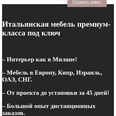
Оставить заявку
Итальянская мебель премиум-
класса под ключ
– Интерьер как в Милане!
– Мебель в Европу, Кипр, Израиль,
ОАЭ, СНГ.
– От проекта до установки за 45 дней!
– Большой опыт дистанционных
заказов.