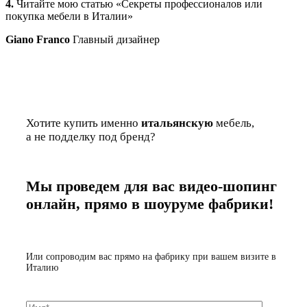
4.
Читайте мою статью «Секреты профессионалов или
покупка мебели в Италии»
Giano Franco
Главный дизайнер
Хотите купить именно
итальянскую
мебель,
а не подделку под бренд?
Мы проведем для вас видео-шопинг
онлайн, прямо в шоуруме фабрики!
Или сопроводим вас прямо на фабрику при вашем визите в
Италию