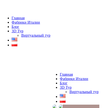
Главная
Фабрики Италии
Блог
3D Тур
Виртуальный тур
Главная
Фабрики Италии
Блог
3D Тур
Виртуальный тур