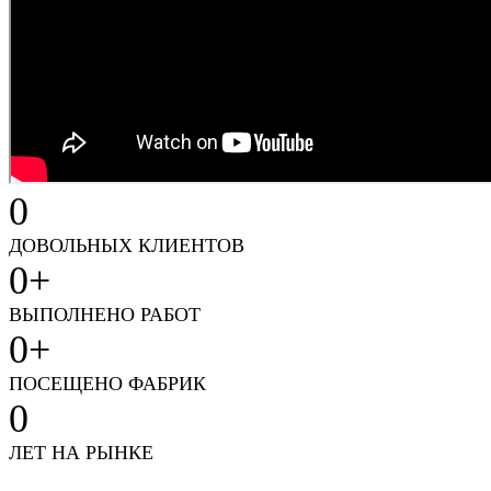
0
ДОВОЛЬНЫХ КЛИЕНТОВ
0
+
ВЫПОЛНЕНО РАБОТ
0
+
ПОСЕЩЕНО ФАБРИК
0
ЛЕТ НА РЫНКЕ