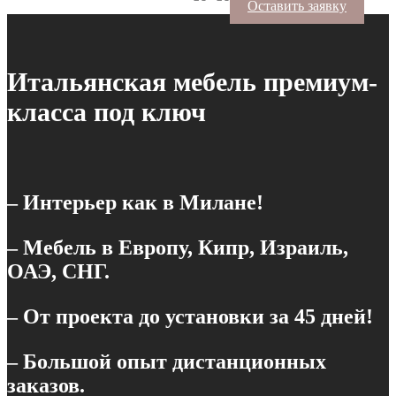
Оставить заявку
Итальянская мебель премиум-
класса под ключ
– Интерьер как в Милане!
– Мебель в Европу, Кипр, Израиль,
ОАЭ, СНГ.
– От проекта до установки за 45 дней!
– Большой опыт дистанционных
заказов.