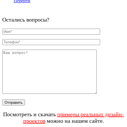
Перейти
Остались вопросы?
Посмотреть и скачать
примеры реальных дизайн-
проектов
можно на нашем сайте.