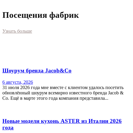
Посещения фабрик
Узнать больше
Шоурум бренда Jacob&Co
6 августа, 2026
31 июля 2026 года мне вместе с клиентом удалось посетить
обновлённый шоурум всемирно известного бренда Jacob &
Co. Ещё в марте этого года компания представила...
Новые модели кухонь ASTER из Италии 2026
года