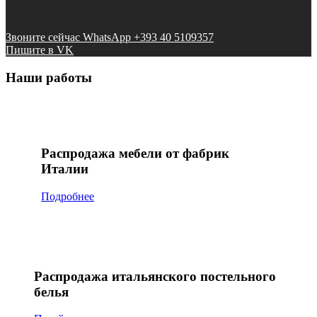
Звоните сейчас WhatsApp +393 40 5109357
Пишите в VK
Наши работы
Распродажа мебели от фабрик
Италии
Подробнее
Распродажа итальянского постельного
белья