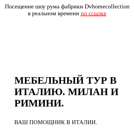
Посещение шоу рума фабрики Dvhomecollection
в реальном времени
по ссылке
МЕБЕЛЬНЫЙ ТУР В
ИТАЛИЮ. МИЛАН И
РИМИНИ.
ВАШ ПОМОЩНИК В ИТАЛИИ.