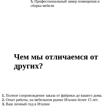
5.
Профессиональный замер помещения и
сборка мебели
Чем мы отличаемся от
других?
1.
Полное сопровождение заказа от фабрики до вашего дома.
2.
Опыт работы, на мебельном рынке Италии более 15 лет.
3.
Ваш личный гид в Италии