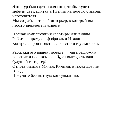
Этот тур был сделан для того, чтобы купить
мебель, свет, плитку в Италии напрямую с завода
изготовителя.
Мы создаём готовый интерьер, в который вы
просто заезжаете и живёте.
Полная комплектация квартиры или виллы.
Работа напрямую с фабриками Италии.
Контроль производства, логистики и установки.
Расскажите о вашем проекте — мы предложим
решение и покажем, как будет выглядеть ваш
будущий интерьер!
Отправляемся в Милан, Римини, а также другие
города…
Получите бесплатную консультацию.