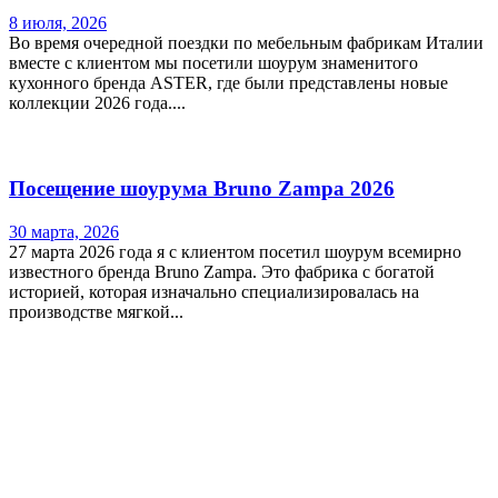
8 июля, 2026
Во время очередной поездки по мебельным фабрикам Италии
вместе с клиентом мы посетили шоурум знаменитого
кухонного бренда ASTER, где были представлены новые
коллекции 2026 года....
Посещение шоурума Bruno Zampa 2026
30 марта, 2026
27 марта 2026 года я с клиентом посетил шоурум всемирно
известного бренда Bruno Zampa. Это фабрика с богатой
историей, которая изначально специализировалась на
производстве мягкой...