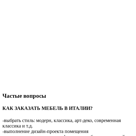
Частые вопросы
КАК ЗАКАЗАТЬ МЕБЕЛЬ В ИТАЛИИ?
-выбрать стиль: модерн, классика, арт-деко, современная
классика и т.д.
-выполнение дизайн-проекта помещения