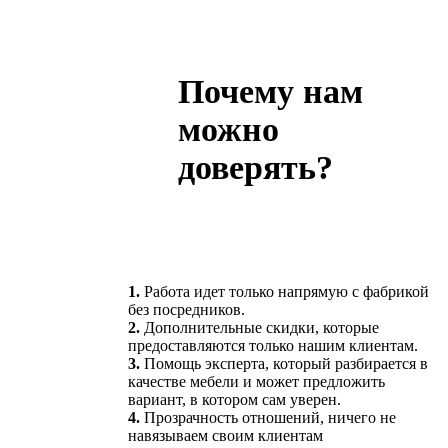
Почему нам
можно
доверять?
1.
Работа идет только напрямую с фабрикой
без посредников.
2.
Дополнительные скидки, которые
предоставляются только нашим клиентам.
3.
Помощь эксперта, который разбирается в
качестве мебели и может предложить
вариант, в котором сам уверен.
4.
Прозрачность отношений, ничего не
навязываем своим клиентам