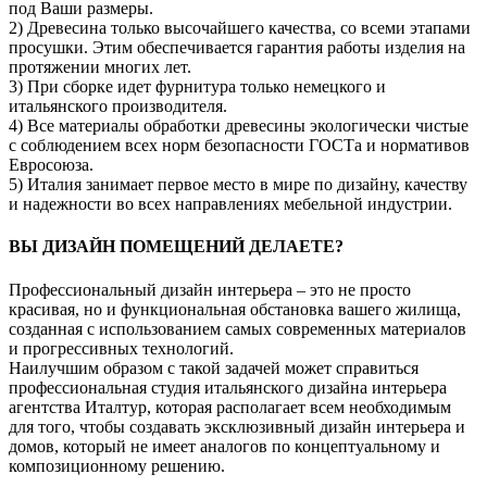
под Ваши размеры.
2) Древесина только высочайшего качества, со всеми этапами
просушки. Этим обеспечивается гарантия работы изделия на
протяжении многих лет.
3) При сборке идет фурнитура только немецкого и
итальянского производителя.
4) Все материалы обработки древесины экологически чистые
с соблюдением всех норм безопасности ГОСТа и нормативов
Евросоюза.
5) Италия занимает первое место в мире по дизайну, качеству
и надежности во всех направлениях мебельной индустрии.
ВЫ ДИЗАЙН ПОМЕЩЕНИЙ ДЕЛАЕТЕ?
Профессиональный дизайн интерьера – это не просто
красивая, но и функциональная обстановка вашего жилища,
созданная с использованием самых современных материалов
и прогрессивных технологий.
Наилучшим образом с такой задачей может справиться
профессиональная студия итальянского дизайна интерьера
агентства Италтур, которая располагает всем необходимым
для того, чтобы создавать эксклюзивный дизайн интерьера и
домов, который не имеет аналогов по концептуальному и
композиционному решению.