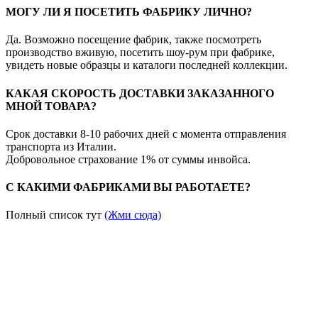
МОГУ ЛИ Я ПОСЕТИТЬ ФАБРИКУ ЛИЧНО?
Да. Возможно посещение фабрик, также посмотреть
производство вживую, посетить шоу-рум при фабрике,
увидеть новые образцы и каталоги последней коллекции.
КАКАЯ СКОРОСТЬ ДОСТАВКИ ЗАКАЗАННОГО
МНОЙ ТОВАРА?
Срок доставки 8-10 рабочих дней с момента отправления
транспорта из Италии.
Добровольное страхование 1% от суммы инвойса.
С КАКИМИ ФАБРИКАМИ ВЫ РАБОТАЕТЕ?
Полный список тут
(Жми сюда)