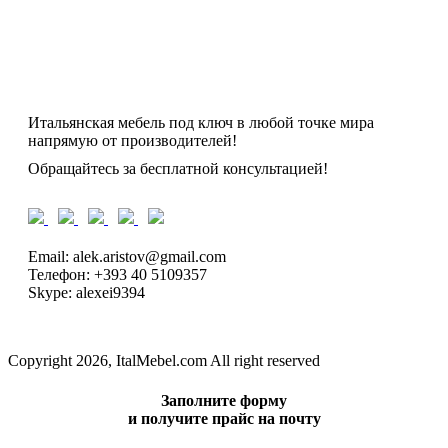
Итальянская мебель под ключ в любой точке мира
напрямую от производителей!
Обращайтесь за бесплатной консультацией!
Email: alek.aristov@gmail.com
Телефон: +393 40 5109357
Skype: alexei9394
Copyright 2026, ItalMebel.com All right reserved
Заполните форму
и получите прайс на почту