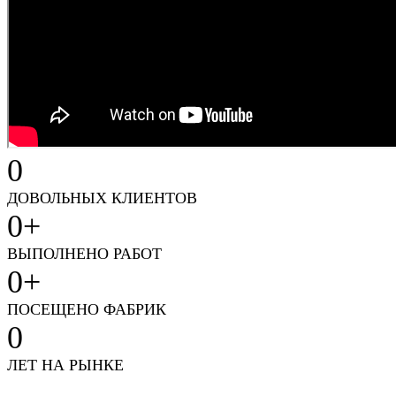
0
ДОВОЛЬНЫХ КЛИЕНТОВ
0
+
ВЫПОЛНЕНО РАБОТ
0
+
ПОСЕЩЕНО ФАБРИК
0
ЛЕТ НА РЫНКЕ