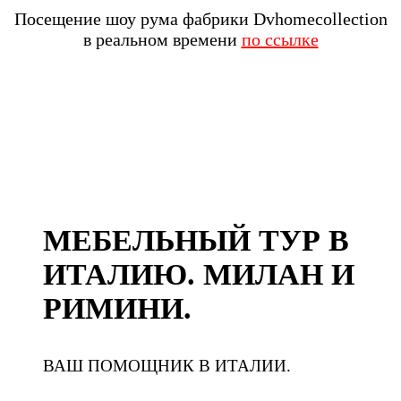
Посещение шоу рума фабрики Dvhomecollection
в реальном времени
по ссылке
МЕБЕЛЬНЫЙ ТУР В
ИТАЛИЮ. МИЛАН И
РИМИНИ.
ВАШ ПОМОЩНИК В ИТАЛИИ.