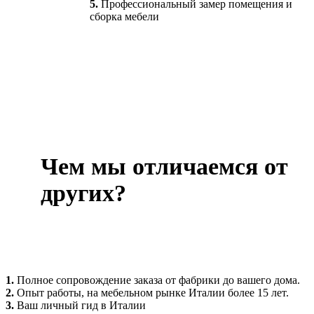
5.
Профессиональный замер помещения и
сборка мебели
Чем мы отличаемся от
других?
1.
Полное сопровождение заказа от фабрики до вашего дома.
2.
Опыт работы, на мебельном рынке Италии более 15 лет.
3.
Ваш личный гид в Италии