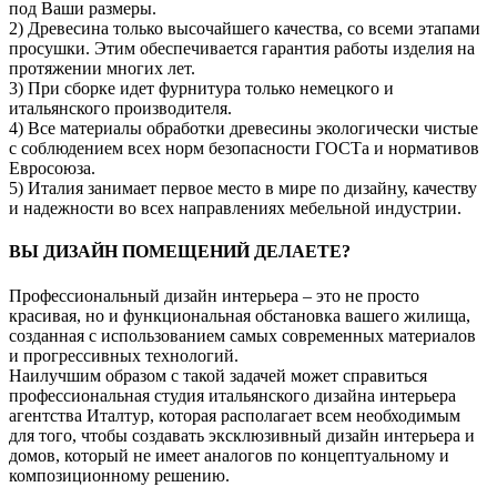
под Ваши размеры.
2) Древесина только высочайшего качества, со всеми этапами
просушки. Этим обеспечивается гарантия работы изделия на
протяжении многих лет.
3) При сборке идет фурнитура только немецкого и
итальянского производителя.
4) Все материалы обработки древесины экологически чистые
с соблюдением всех норм безопасности ГОСТа и нормативов
Евросоюза.
5) Италия занимает первое место в мире по дизайну, качеству
и надежности во всех направлениях мебельной индустрии.
ВЫ ДИЗАЙН ПОМЕЩЕНИЙ ДЕЛАЕТЕ?
Профессиональный дизайн интерьера – это не просто
красивая, но и функциональная обстановка вашего жилища,
созданная с использованием самых современных материалов
и прогрессивных технологий.
Наилучшим образом с такой задачей может справиться
профессиональная студия итальянского дизайна интерьера
агентства Италтур, которая располагает всем необходимым
для того, чтобы создавать эксклюзивный дизайн интерьера и
домов, который не имеет аналогов по концептуальному и
композиционному решению.