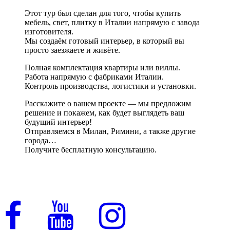
Этот тур был сделан для того, чтобы купить
мебель, свет, плитку в Италии напрямую с завода
изготовителя.
Мы создаём готовый интерьер, в который вы
просто заезжаете и живёте.
Полная комплектация квартиры или виллы.
Работа напрямую с фабриками Италии.
Контроль производства, логистики и установки.
Расскажите о вашем проекте — мы предложим
решение и покажем, как будет выглядеть ваш
будущий интерьер!
Отправляемся в Милан, Римини, а также другие
города…
Получите бесплатную консультацию.