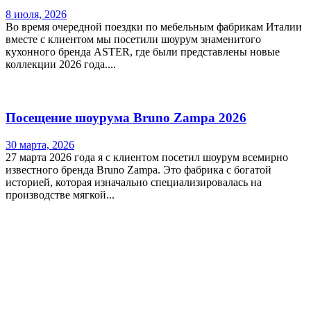
8 июля, 2026
Во время очередной поездки по мебельным фабрикам Италии
вместе с клиентом мы посетили шоурум знаменитого
кухонного бренда ASTER, где были представлены новые
коллекции 2026 года....
Посещение шоурума Bruno Zampa 2026
30 марта, 2026
27 марта 2026 года я с клиентом посетил шоурум всемирно
известного бренда Bruno Zampa. Это фабрика с богатой
историей, которая изначально специализировалась на
производстве мягкой...