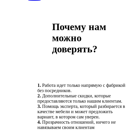
Почему нам
можно
доверять?
1.
Работа идет только напрямую с фабрикой
без посредников.
2.
Дополнительные скидки, которые
предоставляются только нашим клиентам.
3.
Помощь эксперта, который разбирается в
качестве мебели и может предложить
вариант, в котором сам уверен.
4.
Прозрачность отношений, ничего не
навязываем своим клиентам