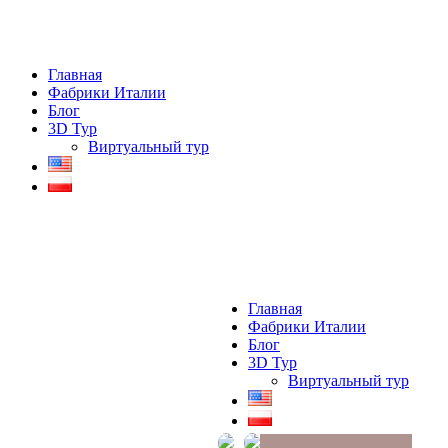
Главная
Фабрики Италии
Блог
3D Тур
Виртуальный тур
Главная
Фабрики Италии
Блог
3D Тур
Виртуальный тур