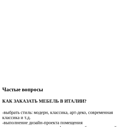
Частые вопросы
КАК ЗАКАЗАТЬ МЕБЕЛЬ В ИТАЛИИ?
-выбрать стиль: модерн, классика, арт-деко, современная
классика и т.д.
-выполнение дизайн-проекта помещения