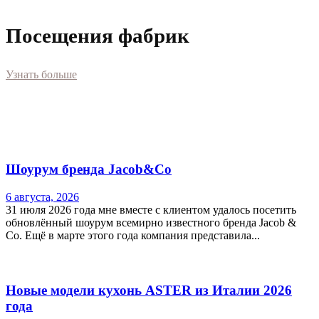
Посещения фабрик
Узнать больше
Шоурум бренда Jacob&Co
6 августа, 2026
31 июля 2026 года мне вместе с клиентом удалось посетить
обновлённый шоурум всемирно известного бренда Jacob &
Co. Ещё в марте этого года компания представила...
Новые модели кухонь ASTER из Италии 2026
года