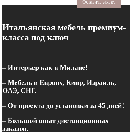
Оставить заявку
Итальянская мебель премиум-
класса под ключ
– Интерьер как в Милане!
– Мебель в Европу, Кипр, Израиль,
ОАЭ, СНГ.
– От проекта до установки за 45 дней!
– Большой опыт дистанционных
заказов.