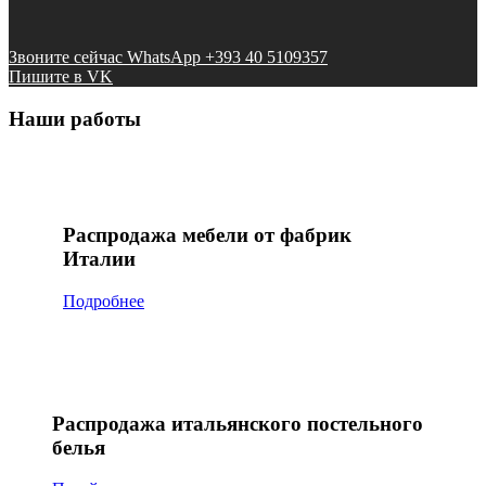
Звоните сейчас WhatsApp +393 40 5109357
Пишите в VK
Наши работы
Распродажа мебели от фабрик
Италии
Подробнее
Распродажа итальянского постельного
белья