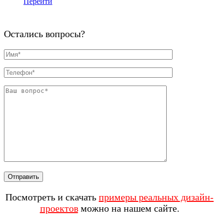
Перейти
Остались вопросы?
Посмотреть и скачать
примеры реальных дизайн-
проектов
можно на нашем сайте.