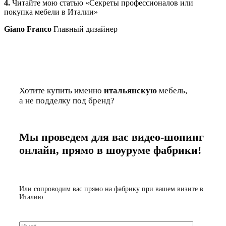
4.
Читайте мою статью «Секреты профессионалов или
покупка мебели в Италии»
Giano Franco
Главный дизайнер
Хотите купить именно
итальянскую
мебель,
а не подделку под бренд?
Мы проведем для вас видео-шопинг
онлайн, прямо в шоуруме фабрики!
Или сопроводим вас прямо на фабрику при вашем визите в
Италию