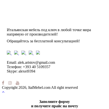
Итальянская мебель под ключ в любой точке мира
напрямую от производителей!
Обращайтесь за бесплатной консультацией!
Email: alek.aristov@gmail.com
Телефон: +393 40 5109357
Skype: alexei9394
Copyright 2026, ItalMebel.com All right reserved
Заполните форму
и получите прайс на почту