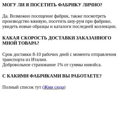
МОГУ ЛИ Я ПОСЕТИТЬ ФАБРИКУ ЛИЧНО?
Да. Возможно посещение фабрик, также посмотреть
производство вживую, посетить шоу-рум при фабрике,
увидеть новые образцы и каталоги последней коллекции.
КАКАЯ СКОРОСТЬ ДОСТАВКИ ЗАКАЗАННОГО
МНОЙ ТОВАРА?
Срок доставки 8-10 рабочих дней с момента отправления
транспорта из Италии.
Добровольное страхование 1% от суммы инвойса.
С КАКИМИ ФАБРИКАМИ ВЫ РАБОТАЕТЕ?
Полный список тут
(Жми сюда)