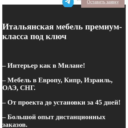
Оставить заявку
Итальянская мебель премиум-
класса под ключ
– Интерьер как в Милане!
– Мебель в Европу, Кипр, Израиль,
ОАЭ, СНГ.
– От проекта до установки за 45 дней!
– Большой опыт дистанционных
заказов.