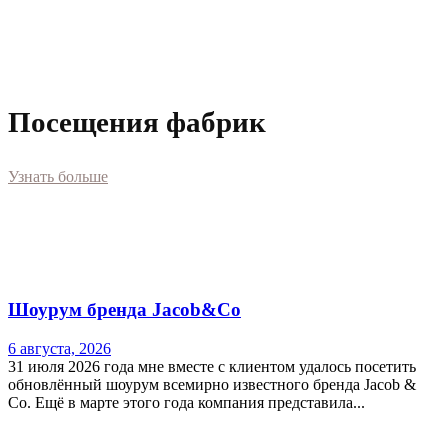
Посещения фабрик
Узнать больше
Шоурум бренда Jacob&Co
6 августа, 2026
31 июля 2026 года мне вместе с клиентом удалось посетить
обновлённый шоурум всемирно известного бренда Jacob &
Co. Ещё в марте этого года компания представила...