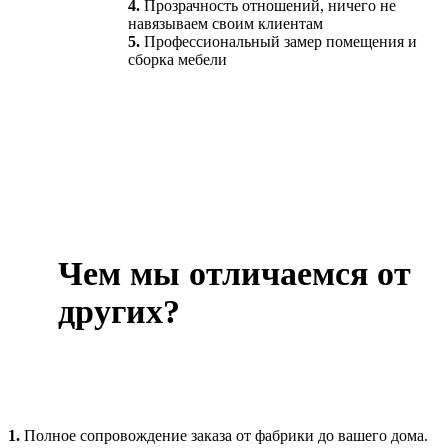
4.
Прозрачность отношений, ничего не
навязываем своим клиентам
5.
Профессиональный замер помещения и
сборка мебели
Чем мы отличаемся от
других?
1.
Полное сопровождение заказа от фабрики до вашего дома.