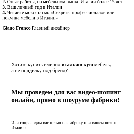
2.
Опыт работы, на мебельном рынке Италии более 15 лет.
3.
Ваш личный гид в Италии
4.
Читайте мою статью «Секреты профессионалов или
покупка мебели в Италии»
Giano Franco
Главный дизайнер
Хотите купить именно
итальянскую
мебель,
а не подделку под бренд?
Мы проведем для вас видео-шопинг
онлайн, прямо в шоуруме фабрики!
Или сопроводим вас прямо на фабрику при вашем визите в
Италию