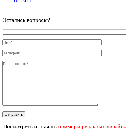
Перейти
Остались вопросы?
Посмотреть и скачать
примеры реальных дизайн-