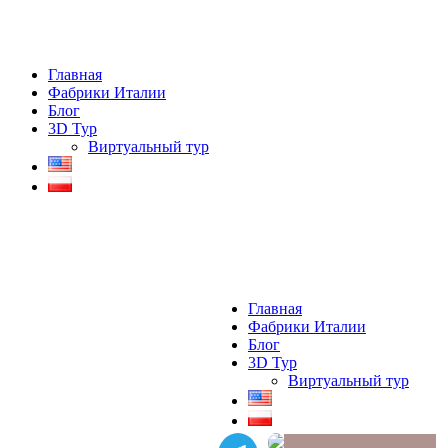
Главная
Фабрики Италии
Блог
3D Тур
Виртуальный тур
Главная
Фабрики Италии
Блог
3D Тур
Виртуальный тур