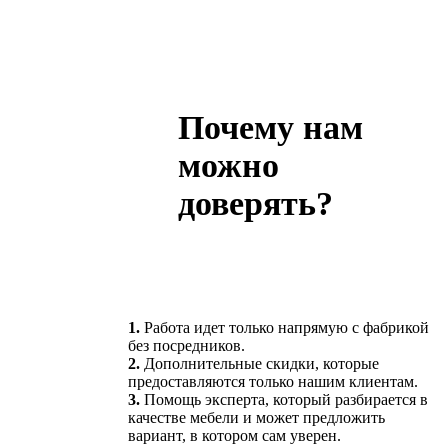
Почему нам
можно
доверять?
1.
Работа идет только напрямую с фабрикой
без посредников.
2.
Дополнительные скидки, которые
предоставляются только нашим клиентам.
3.
Помощь эксперта, который разбирается в
качестве мебели и может предложить
вариант, в котором сам уверен.