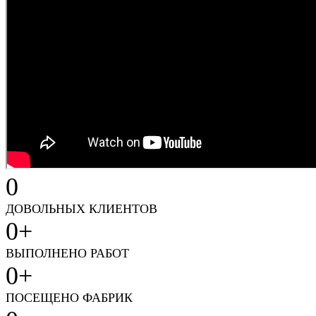
0
ДОВОЛЬНЫХ КЛИЕНТОВ
0
+
ВЫПОЛНЕНО РАБОТ
0
+
ПОСЕЩЕНО ФАБРИК