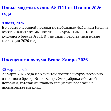
Новые модели кухонь ASTER из Италии 2026
года
8 июля, 2026
Во время очередной поездки по мебельным фабрикам Италии
вместе с клиентом мы посетили шоурум знаменитого
кухонного бренда ASTER, где были представлены новые
коллекции 2026 года....
Посещение шоурума Bruno Zampa 2026
30 марта, 2026
27 марта 2026 года я с клиентом посетил шоурум всемирно
известного бренда Bruno Zampa. Это фабрика с богатой
историей, которая изначально специализировалась на
производстве мягкой...