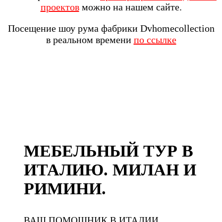
проектов
можно на нашем сайте.
Посещение шоу рума фабрики Dvhomecollection
в реальном времени
по ссылке
МЕБЕЛЬНЫЙ ТУР В
ИТАЛИЮ. МИЛАН И
РИМИНИ.
ВАШ ПОМОЩНИК В ИТАЛИИ.