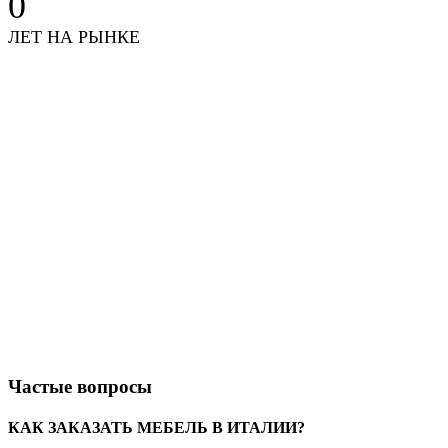
0
ЛЕТ НА РЫНКЕ
Частые вопросы
КАК ЗАКАЗАТЬ МЕБЕЛЬ В ИТАЛИИ?