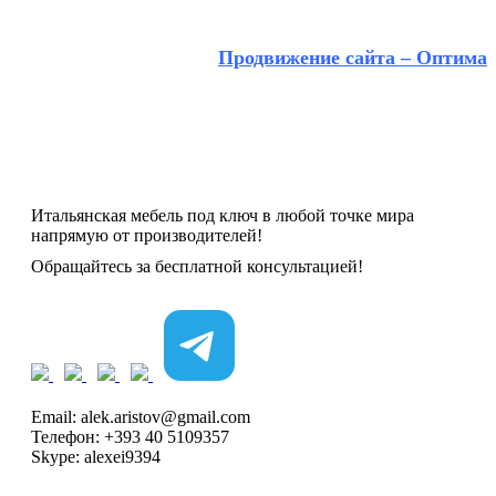
Продвижение сайта – Оптима
Итальянская мебель под ключ в любой точке мира
напрямую от производителей!
Обращайтесь за бесплатной консультацией!
Email: alek.aristov@gmail.com
Телефон: +393 40 5109357
Skype: alexei9394