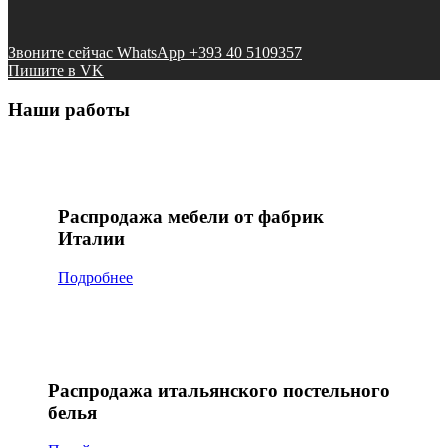
Звоните сейчас WhatsApp +393 40 5109357
Пишите в VK
Наши работы
Распродажа мебели от фабрик
Италии
Подробнее
Распродажа итальянского постельного
белья