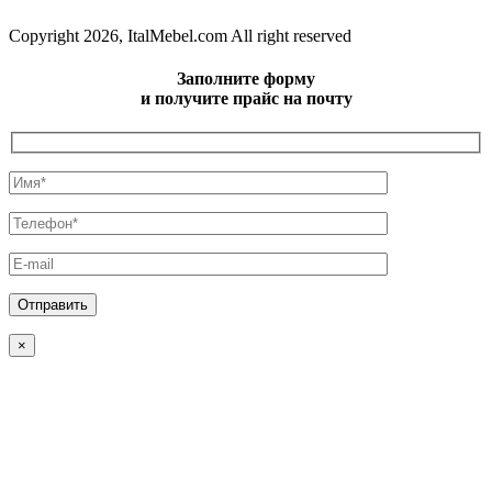
Copyright 2026, ItalMebel.com All right reserved
Заполните форму
и получите прайс на почту
×