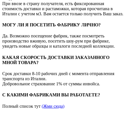
При ввозе в страну получателя, есть фиксированная
стоимость доставки и растаможки, которая просчитана в
Италии с учетом м3. Вам остается только получить Ваш заказ.
МОГУ ЛИ Я ПОСЕТИТЬ ФАБРИКУ ЛИЧНО?
Да. Возможно посещение фабрик, также посмотреть
производство вживую, посетить шоу-рум при фабрике,
увидеть новые образцы и каталоги последней коллекции.
КАКАЯ СКОРОСТЬ ДОСТАВКИ ЗАКАЗАННОГО
МНОЙ ТОВАРА?
Срок доставки 8-10 рабочих дней с момента отправления
транспорта из Италии.
Добровольное страхование 1% от суммы инвойса.
С КАКИМИ ФАБРИКАМИ ВЫ РАБОТАЕТЕ?
Полный список тут
(Жми сюда)