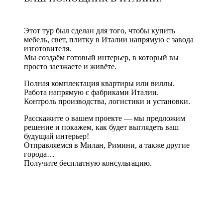
Этот тур был сделан для того, чтобы купить
мебель, свет, плитку в Италии напрямую с завода
изготовителя.
Мы создаём готовый интерьер, в который вы
просто заезжаете и живёте.
Полная комплектация квартиры или виллы.
Работа напрямую с фабриками Италии.
Контроль производства, логистики и установки.
Расскажите о вашем проекте — мы предложим
решение и покажем, как будет выглядеть ваш
будущий интерьер!
Отправляемся в Милан, Римини, а также другие
города…
Получите бесплатную консультацию.