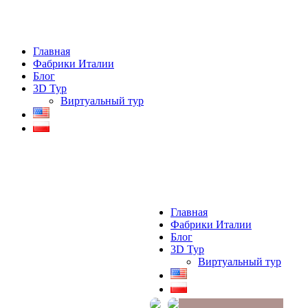
Главная
Фабрики Италии
Блог
3D Тур
Виртуальный тур
Главная
Фабрики Италии
Блог
3D Тур
Виртуальный тур