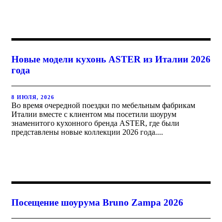
Новые модели кухонь ASTER из Италии 2026
года
8 ИЮЛЯ, 2026
Во время очередной поездки по мебельным фабрикам
Италии вместе с клиентом мы посетили шоурум
знаменитого кухонного бренда ASTER, где были
представлены новые коллекции 2026 года....
Посещение шоурума Bruno Zampa 2026