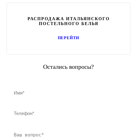
РАСПРОДАЖА ИТАЛЬЯНСКОГО
ПОСТЕЛЬНОГО БЕЛЬЯ
ПЕРЕЙТИ
Остались вопросы?