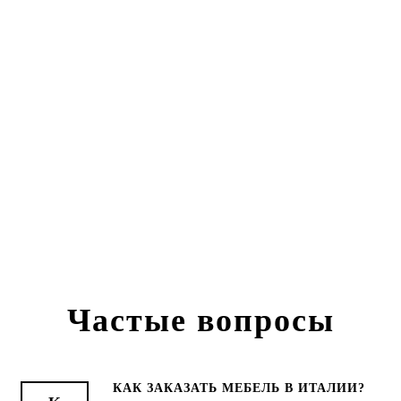
Частые вопросы
КАК ЗАКАЗАТЬ МЕБЕЛЬ В ИТАЛИИ?