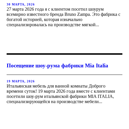
30 МАРТА, 2026
27 марта 2026 года я с клиентом посетил шоурум
всемирно известного бренда Bruno Zampa. Это фабрика с
богатой историей, которая изначально
специализировалась на производстве мягкой...
Посещение шоу-рума фабрики Mia Italia
19 МАРТА, 2026
Итальянская мебель для ванной комнаты Доброго
времени суток! 19 марта 2026 года вместе с клиентами
посетили шоу-рум итальянской фабрики MIA ITALIA,
специализирующейся на производстве мебели...