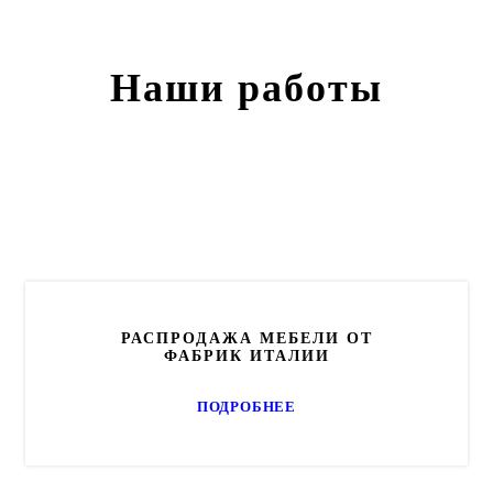
Наши работы
РАСПРОДАЖА МЕБЕЛИ ОТ
ФАБРИК ИТАЛИИ
ПОДРОБНЕЕ