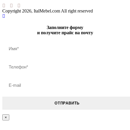
Copyright 2026, ItalMebel.com All right reserved
Заполните форму
и получите прайс на почту
×