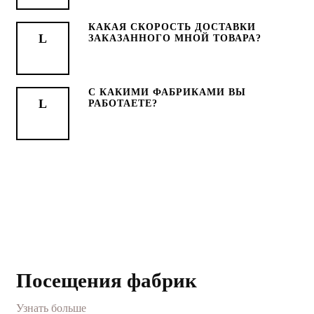
КАКАЯ СКОРОСТЬ ДОСТАВКИ
ЗАКАЗАННОГО МНОЙ ТОВАРА?
С КАКИМИ ФАБРИКАМИ ВЫ
РАБОТАЕТЕ?
Посещения фабрик
Узнать больше