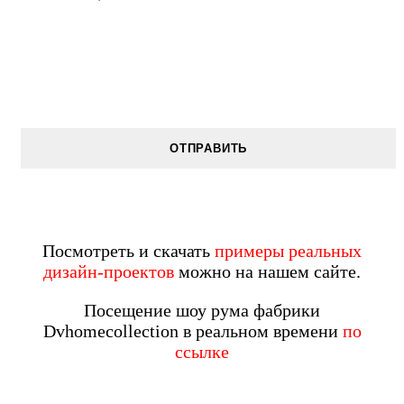
Посмотреть и скачать
примеры реальных
дизайн-проектов
можно на нашем сайте.
Посещение шоу рума фабрики
Dvhomecollection в реальном времени
по
ссылке