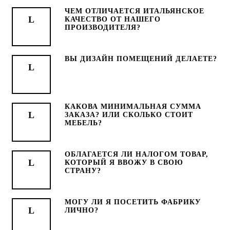
ЧЕМ ОТЛИЧАЕТСЯ ИТАЛЬЯНСКОЕ
КАЧЕСТВО ОТ НАШЕГО
ПРОИЗВОДИТЕЛЯ?
ВЫ ДИЗАЙН ПОМЕЩЕНИЙ ДЕЛАЕТЕ?
КАКОВА МИНИМАЛЬНАЯ СУММА
ЗАКАЗА? ИЛИ СКОЛЬКО СТОИТ
МЕБЕЛЬ?
ОБЛАГАЕТСЯ ЛИ НАЛОГОМ ТОВАР,
КОТОРЫЙ Я ВВОЖУ В СВОЮ
СТРАНУ?
МОГУ ЛИ Я ПОСЕТИТЬ ФАБРИКУ
ЛИЧНО?