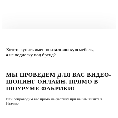
Giano Franco
Главный дизайнер
Хотите купить именно
итальянскую
мебель,
а не подделку под бренд?
МЫ ПРОВЕДЕМ ДЛЯ ВАС ВИДЕО-
ШОПИНГ ОНЛАЙН, ПРЯМО В
ШОУРУМЕ ФАБРИКИ!
Или сопроводим вас прямо на фабрику при вашем визите в
Италию