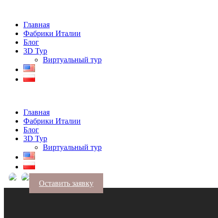
Главная
Фабрики Италии
Блог
3D Тур
Виртуальный тур
Главная
Фабрики Италии
Блог
3D Тур
Виртуальный тур
Оставить заявку