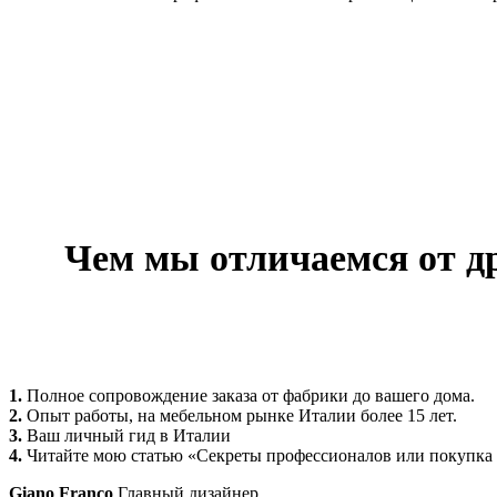
Чем мы отличаемся от д
1.
Полное сопровождение заказа от фабрики до вашего дома.
2.
Опыт работы, на мебельном рынке Италии более 15 лет.
3.
Ваш личный гид в Италии
4.
Читайте мою статью «Секреты профессионалов или покупка
Giano Franco
Главный дизайнер