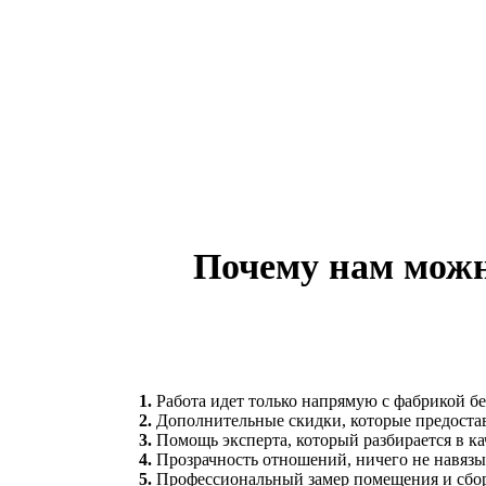
Почему нам можн
1.
Работа идет только напрямую с фабрикой бе
2.
Дополнительные скидки, которые предоста
3.
Помощь эксперта, который разбирается в ка
4.
Прозрачность отношений, ничего не навяз
5.
Профессиональный замер помещения и сбо