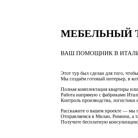
МЕБЕЛЬНЫЙ Т
ВАШ ПОМОЩНИК В ИТАЛ
Этот тур был сделан для того, чтоб
Мы создаём готовый интерьер, в кот
Полная комплектация квартиры или
Работа напрямую с фабриками Итал
Контроль производства, логистики 
Расскажите о вашем проекте — мы п
Отправляемся в Милан, Римини, а 
Получите бесплатную консультацию