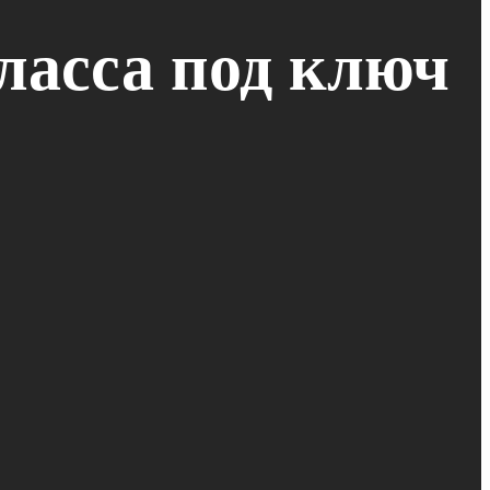
ласса под ключ