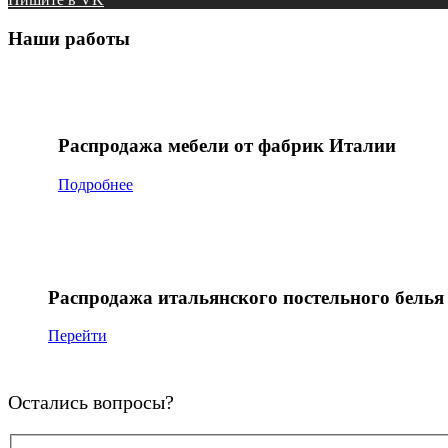
Наши работы
Распродажа мебели от фабрик Италии
Подробнее
Распродажа итальянского постельного белья
Перейти
Остались вопросы?