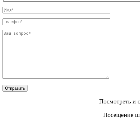
Посмотреть и 
Посещение шо