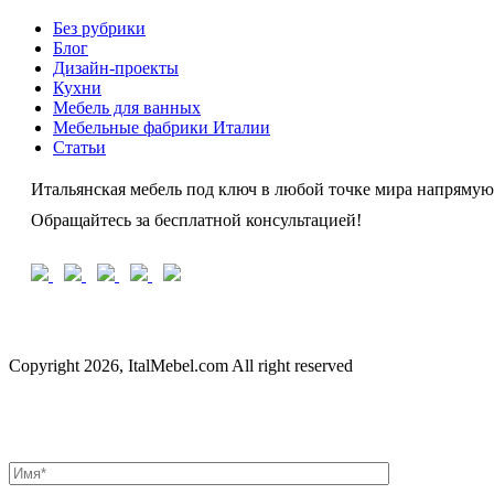
Без рубрики
Блог
Дизайн-проекты
Кухни
Мебель для ванных
Мебельные фабрики Италии
Статьи
Итальянская мебель под ключ в любой точке мира напрямую
Обращайтесь за бесплатной консультацией!
Copyright 2026, ItalMebel.com All right reserved