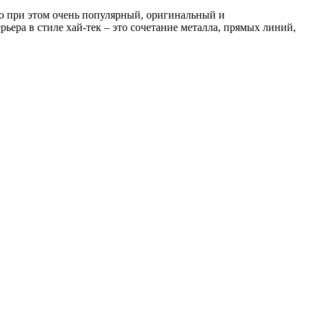
 но при этом очень популярный, оригинальный и
ьера в стиле хай-тек – это сочетание металла, прямых линий,