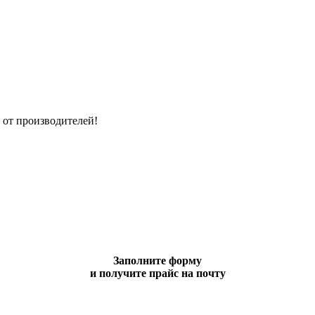
 от производителей!
Заполните форму
и получите прайс на почту