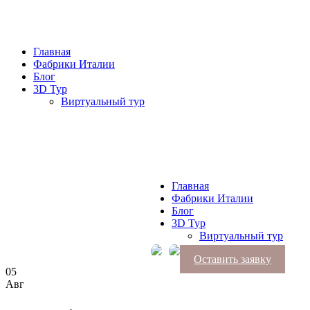
Главная
Фабрики Италии
Блог
3D Тур
Виртуальный тур
Главная
Фабрики Италии
Блог
3D Тур
Виртуальный тур
Оставить заявку
05
Авг