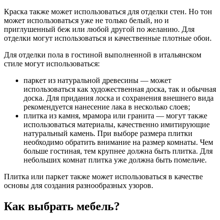
Краска также может использоваться для отделки стен. Но тон
может использоваться уже не только белый, но и
приглушенный беж или любой другой по желанию. Для
отделки могут использоваться и качественные плотные обои.
Для отделки пола в гостиной выполненной в итальянском
стиле могут использоваться:
паркет из натуральной древесины — может
использоваться как художественная доска, так и обычная
доска. Для придания лоска и сохранения внешнего вида
рекомендуется нанесение лака в несколько слоев;
плитка из камня, мрамора или гранита — могут также
использоваться материалы, качественно имитирующие
натуральный камень. При выборе размера плитки
необходимо обратить внимание на размер комнаты. Чем
больше гостиная, тем крупнее должна быть плитка. Для
небольших комнат плитка уже должна быть помельче.
Плитка или паркет также может использоваться в качестве
основы для создания разнообразных узоров.
Как выбрать мебель?