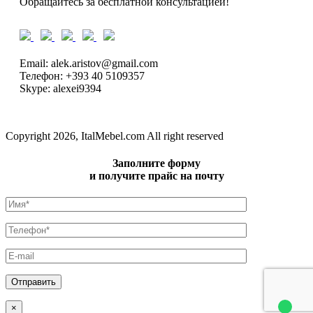
Обращайтесь за бесплатной консультацией!
Email: alek.aristov@gmail.com
Телефон: +393 40 5109357
Skype: alexei9394
Copyright 2026, ItalMebel.com All right reserved
Заполните форму
и получите прайс на почту
×