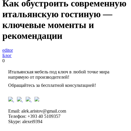
Как обустроить современную
итальянскую гостиную —
ключевые моменты и
рекомендации
editor
Блог
0
Итальянская мебель под ключ в любой точке мира
напрямую от производителей!
Обращайтесь за бесплатной консультацией!
Email: alek.aristov@gmail.com
Телефон: +393 40 5109357
Skype: alexei9394