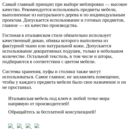
Самый главный принцип при выборе меблировки — высокое
качество. Рекомендуется использовать предметы мебели,
выполненные из натурального дерева и по индивидуальным
проектам. Допускается использование и готовых предметов,
главное — их качество производства.
Гостиная в итальянском стиле обязательно использует
качественный диван, обивка которого выполнена из
фактурной ткани или натуральной кожи. Допускается
использование декоративных подушек, только в небольшом
количестве. Остальной текстиль, в том числе и шторы,
подбираются в соответствии с цветом мебели.
Системы хранения, пуфы и столики также могут
использоваться. Самое главное, не захламлять помещение,
чтобы у каждого предмета мебели было свое назначение и он
не простаивал.
Итальянская мебель под ключ в любой точке мира
напрямую от производителей!
Обращайтесь за бесплатной консультацией!