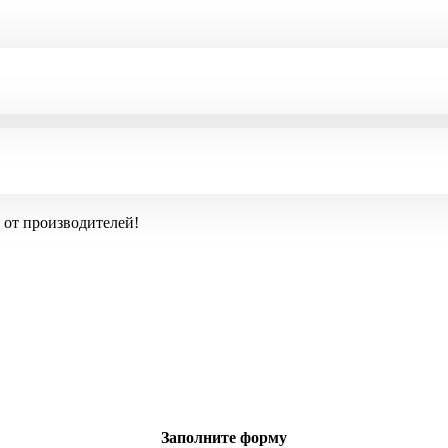
 от производителей!
Заполните форму