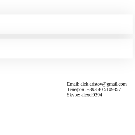
Email: alek.aristov@gmail.com
Телефон: +393 40 5109357
Skype: alexei9394