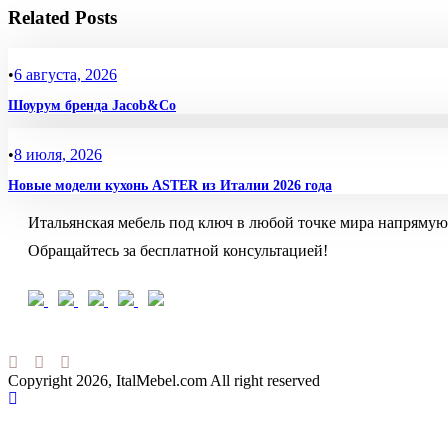
Related Posts
•
6 августа, 2026
Шоурум бренда Jacob&Co
•
8 июля, 2026
Новые модели кухонь ASTER из Италии 2026 года
Итальянская мебель под ключ в любой точке мира напрямую
Обращайтесь за бесплатной консультацией!
Copyright 2026, ItalMebel.com All right reserved