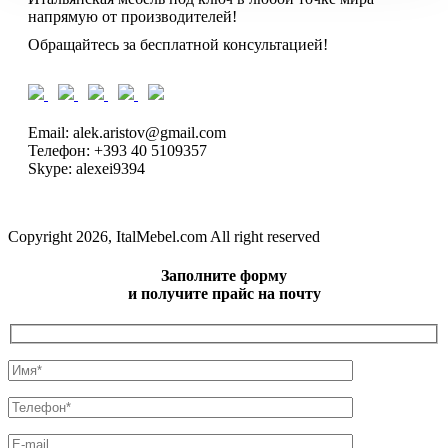
напрямую от производителей!
Обращайтесь за бесплатной консультацией!
Email: alek.aristov@gmail.com
Телефон: +393 40 5109357
Skype: alexei9394
Copyright 2026, ItalMebel.com All right reserved
Заполните форму
и получите прайс на почту