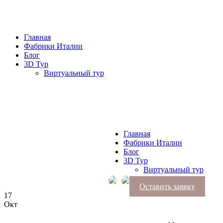
Главная
Фабрики Италии
Блог
3D Тур
Виртуальный тур
Главная
Фабрики Италии
Блог
3D Тур
Виртуальный тур
Оставить заявку
17
Окт