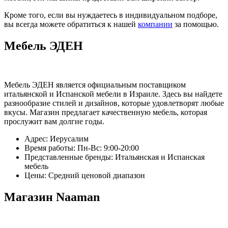
Кроме того, если вы нуждаетесь в индивидуальном подборе,
вы всегда можете обратиться к нашей
компании
за помощью.
Мебель ЭДЕН
Мебель ЭДЕН является официальным поставщиком
итальянской и Испанской мебели в Израиле. Здесь вы найдете
разнообразие стилей и дизайнов, которые удовлетворят любые
вкусы. Магазин предлагает качественную мебель, которая
прослужит вам долгие годы.
Адрес: Иерусалим
Время работы: Пн-Вс: 9:00-20:00
Представленные бренды: Итальянская и Испанская
мебель
Цены: Средний ценовой диапазон
Магазин Naaman