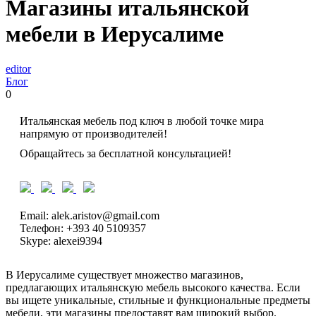
Магазины итальянской
мебели в Иерусалиме
editor
Блог
0
Итальянская мебель под ключ в любой точке мира
напрямую от производителей!
Обращайтесь за бесплатной консультацией!
Email: alek.aristov@gmail.com
Телефон: +393 40 5109357
Skype: alexei9394
В Иерусалиме существует множество магазинов,
предлагающих итальянскую мебель высокого качества. Если
вы ищете уникальные, стильные и функциональные предметы
мебели, эти магазины предоставят вам широкий выбор.