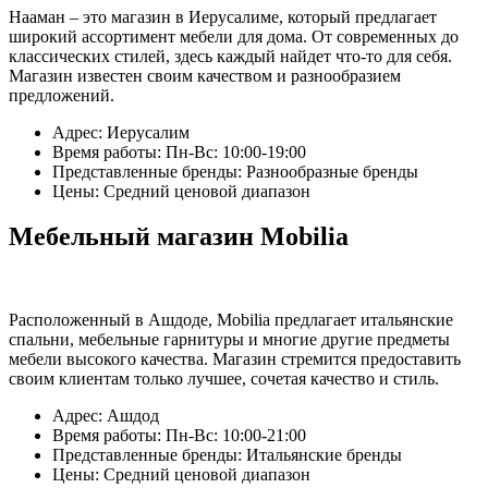
Нааман – это магазин в Иерусалиме, который предлагает
широкий ассортимент мебели для дома. От современных до
классических стилей, здесь каждый найдет что-то для себя.
Магазин известен своим качеством и разнообразием
предложений.
Адрес: Иерусалим
Время работы: Пн-Вс: 10:00-19:00
Представленные бренды: Разнообразные бренды
Цены: Средний ценовой диапазон
Мебельный магазин Mobilia
Расположенный в Ашдоде, Mobilia предлагает итальянские
спальни, мебельные гарнитуры и многие другие предметы
мебели высокого качества. Магазин стремится предоставить
своим клиентам только лучшее, сочетая качество и стиль.
Адрес: Ашдод
Время работы: Пн-Вс: 10:00-21:00
Представленные бренды: Итальянские бренды
Цены: Средний ценовой диапазон