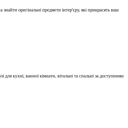
 знайти оригінальні предмети інтер'єру, які прикрасять ваш
блі для кухні, ванної кімнати, вітальні та спальні за доступними