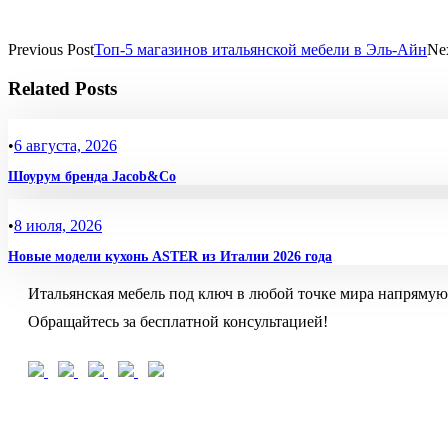
Previous Post
Топ-5 магазинов итальянской мебели в Эль-Айн
Nex
Related Posts
•
6 августа, 2026
Шоурум бренда Jacob&Co
•
8 июля, 2026
Новые модели кухонь ASTER из Италии 2026 года
Итальянская мебель под ключ в любой точке мира напрямую
Обращайтесь за бесплатной консультацией!