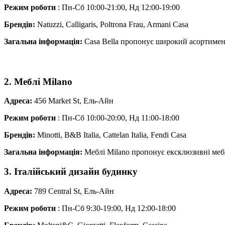
Режим роботи
: Пн-Сб 10:00-21:00, Нд 12:00-19:00
Брендів:
Natuzzi, Calligaris, Poltrona Frau, Armani Casa
Загальна інформація:
Casa Bella пропонує широкий асортимент і
2. Меблі Milano
Адреса:
456 Market St, Ель-Айн
Режим роботи
: Пн-Сб 10:00-20:00, Нд 11:00-18:00
Брендів:
Minotti, B&B Italia, Cattelan Italia, Fendi Casa
Загальна інформація:
Меблі Milano пропонує ексклюзивні меблі
3. Італійський дизайн будинку
Адреса:
789 Central St, Ель-Айн
Режим роботи
: Пн-Сб 9:30-19:00, Нд 12:00-18:00