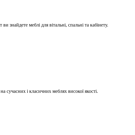
ви знайдете меблі для вітальні, спальні та кабінету.
на сучасних і класичних меблях високої якості.