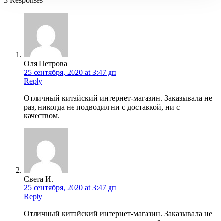
3 Responses
Оля Петрова
25 сентября, 2020 at 3:47 дп
Reply
Отличный китайский интернет-магазин. Заказывала не
раз, никогда не подводил ни с доставкой, ни с
качеством.
Света И.
25 сентября, 2020 at 3:47 дп
Reply
Отличный китайский интернет-магазин. Заказывала не