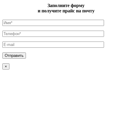
Заполните форму
и получите прайс на почту
×