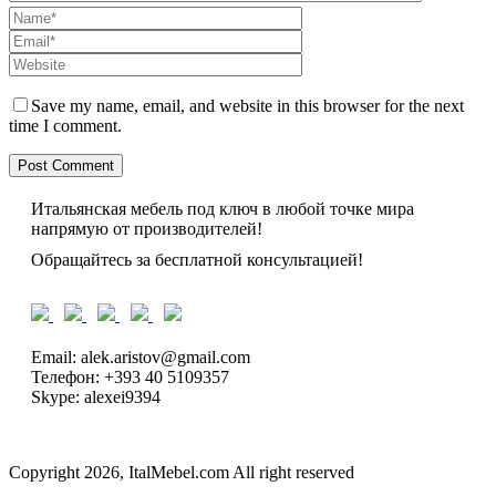
Save my name, email, and website in this browser for the next
time I comment.
Итальянская мебель под ключ в любой точке мира
напрямую от производителей!
Обращайтесь за бесплатной консультацией!
Email: alek.aristov@gmail.com
Телефон: +393 40 5109357
Skype: alexei9394
Copyright 2026, ItalMebel.com All right reserved