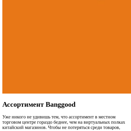
Ассортимент Banggood
Уже никого не удивишь тем, что ассортимент в местном
торговом центре гораздо беднее, чем на виртуальных полках
китайский магазинов. Чтобы не потеряться среди товаров,