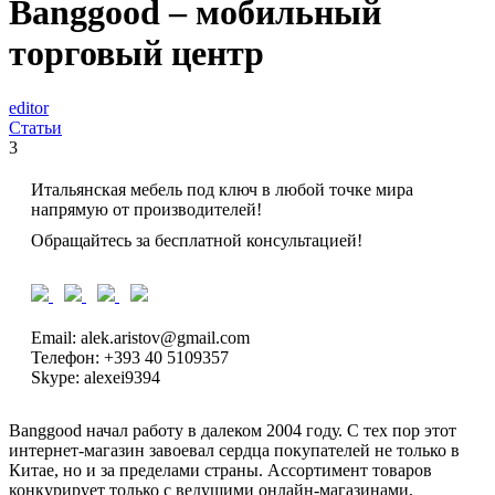
Banggood – мобильный
торговый центр
editor
Статьи
3
Итальянская мебель под ключ в любой точке мира
напрямую от производителей!
Обращайтесь за бесплатной консультацией!
Email: alek.aristov@gmail.com
Телефон: +393 40 5109357
Skype: alexei9394
Banggood начал работу в далеком 2004 году. С тех пор этот
интернет-магазин завоевал сердца покупателей не только в
Китае, но и за пределами страны. Ассортимент товаров
конкурирует только с ведущими онлайн-магазинами,