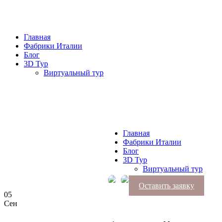
Главная
Фабрики Италии
Блог
3D Тур
Виртуальный тур
Главная
Фабрики Италии
Блог
3D Тур
Виртуальный тур
Оставить заявку
05
Сен