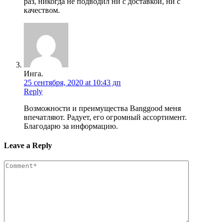
раз, никогда не подводил ни с доставкой, ни с
качеством.
Инга.
25 сентября, 2020 at 10:43 дп
Reply
Возможности и преимущества Banggood меня
впечатляют. Радует, его огромный ассортимент.
Благодарю за информацию.
Leave a Reply