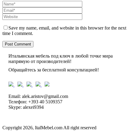
Save my name, email, and website in this browser for the next
time I comment.
Итальянская мебель под ключ в любой точке мира
напрямую от производителей!
Обращайтесь за бесплатной консультацией!
Email: alek.aristov@gmail.com
Телефон: +393 40 5109357
Skype: alexei9394
Copyright 2026, ItalMebel.com All right reserved