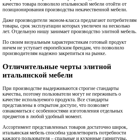
качество товара позволило итальянской мебели отойти от
позиционирования производства некачественной мебели.
Даже производители эконом-класса предлагают потребителям
товары, срок эксплуатации которых увеличен на несколько
лет. Отдельную нишу занимает производство элитной мебель.
По своим визуальным характеристикам готовый продукт
ничем не уступает европейским брендам, что позволило
производителям надежно закрепиться на рынке.
Отличительные черты элитной
итальянской мебели
При производстве выдерживаются строгие стандарты
качества, поэтому пользователи могут не переживать о
качестве используемого продукта. Все стандарты
представлены в открытом доступе, что позволяет
ознакомиться с особенностями изготовления отдельных
предметов в любой удобный момент.
Ассортимент представленных товаров достаточно широк,
итальянская мебель способна удовлетворить потребности
каждого пользователя – спальные и кухонные гарнитуры,