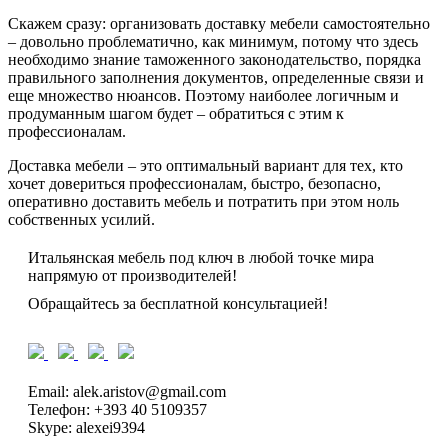
Скажем сразу: организовать доставку мебели самостоятельно
– довольно проблематично, как минимум, потому что здесь
необходимо знание таможенного законодательство, порядка
правильного заполнения документов, определенные связи и
еще множество нюансов. Поэтому наиболее логичным и
продуманным шагом будет – обратиться с этим к
профессионалам.
Доставка мебели – это оптимальный вариант для тех, кто
хочет довериться профессионалам, быстро, безопасно,
оперативно доставить мебель и потратить при этом ноль
собственных усилий.
Итальянская мебель под ключ в любой точке мира
напрямую от производителей!
Обращайтесь за бесплатной консультацией!
Email: alek.aristov@gmail.com
Телефон: +393 40 5109357
Skype: alexei9394