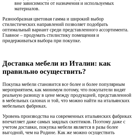
вне зависимости от назначения и используемых
материалов.
Разнообразная цветовая гамма и широкий выбор
стилистических направлений позволяет подобрать
оптимальный вариант среди представленного ассортимента.
Главное – продумать стилистику помещения и
придерживаться выбора при покупке.
Доставка мебели из Италии: как
правильно осуществить?
Покупка мебели становится все более и более популярным
мероприятием, как минимум потому, что покупатели видят
реальную разницу в цене между продукцией, представленной
в мебельных салонах и той, что можно найти на итальянских
мебельных фабриках.
Уровень производства на современных итальянских фабриках
впечатляет даже самых заядлых скептиков. Поэтому даже с
учетом доставки, покупка мебели является в разы более
выгодной, чем на Родине. Как же можно осуществить