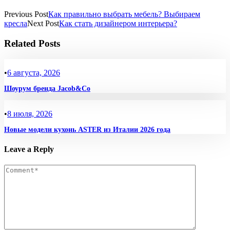
Previous Post
Как правильно выбрать мебель? Выбираем
кресла
Next Post
Как стать дизайнером интерьера?
Related Posts
•
6 августа, 2026
Шоурум бренда Jacob&Co
•
8 июля, 2026
Новые модели кухонь ASTER из Италии 2026 года
Leave a Reply