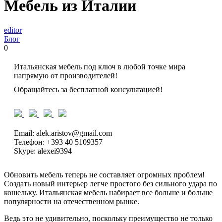
Мебель из Италии
editor
Блог
0
Итальянская мебель под ключ в любой точке мира
напрямую от производителей!
Обращайтесь за бесплатной консультацией!
Email: alek.aristov@gmail.com
Телефон: +393 40 5109357
Skype: alexei9394
Обновить мебель теперь не составляет огромных проблем!
Создать новый интерьер легче простого без сильного удара по
кошельку. Итальянская мебель набирает все больше и больше
популярности на отечественном рынке.
Ведь это не удивительно, поскольку преимущество не только