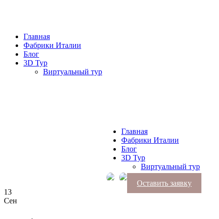
Главная
Фабрики Италии
Блог
3D Тур
Виртуальный тур
Главная
Фабрики Италии
Блог
3D Тур
Виртуальный тур
Оставить заявку
13
Сен