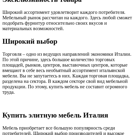
Широкий ассортимент удовлетворит каждого потребителя.
Мебельный рынок рассчитан на каждого. Здесь любой сможет
подобрать фурнитур относительно своих вкусов и
материальных возможностей.
Широкий выбор
Торговля – одно из ведущих направлений экономики Италии.
По этой причине, здесь большое количество торговых
площадей, рынков, центров, выставочных центров, которые
вмещают в себе весь необъятный ассортимент итальянской
мебели. Вы не запутаетесь в них. Каждая торговая площадка,
разделена на сектора. В каждом секторе свой вид мебельной
продукции. По этому, купить мебель не составит огромного
труда.
Купить элитную мебель Италия
Мебель приобретает все большую популярность среди
потребителей. Широкий выбор производителей и высокое